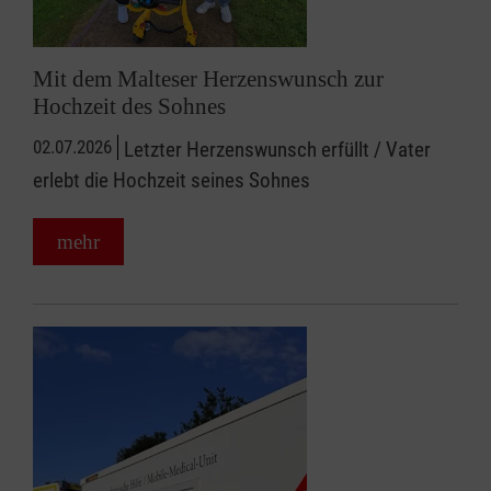
Mit dem Malteser Herzenswunsch zur
Hochzeit des Sohnes
02.07.2026
Letzter Herzenswunsch erfüllt / Vater
erlebt die Hochzeit seines Sohnes
mehr