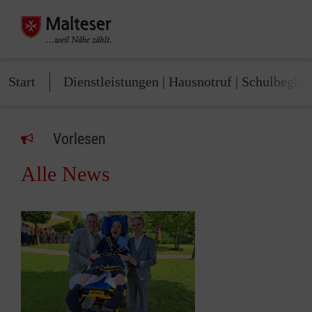
Start
Dienstleistungen | Hausnotruf | Schulbeglei
Vorlesen
Alle News