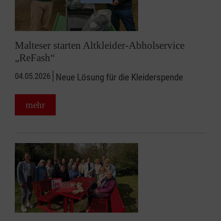
Malteser starten Altkleider-Abholservice
„ReFash“
04.05.2026
Neue Lösung für die Kleiderspende
mehr