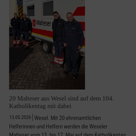
20 Malteser aus Wesel sind auf dem 104.
Katholikentag mit dabei
13.05.2026
Wesel. Mit 20 ehrenamtlichen
Helferinnen und Helfern werden die Weseler
Malteser vom 13. bis 17. Mai auf dem Katholikentag