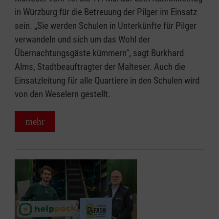
in Würzburg für die Betreuung der Pilger im Einsatz
sein. „Sie werden Schulen in Unterkünfte für Pilger
verwandeln und sich um das Wohl der
Übernachtungsgäste kümmern“, sagt Burkhard
Alms, Stadtbeauftragter der Malteser. Auch die
Einsatzleitung für alle Quartiere in den Schulen wird
von den Weselern gestellt.
mehr