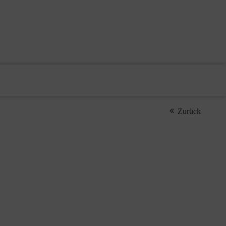
Zurück