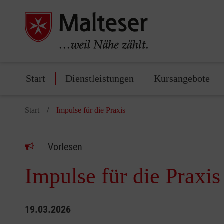
Start
Dienstleistungen
Kursangebote
Start
Impulse für die Praxis
Vorlesen
Impulse für die Praxis
19.03.2026