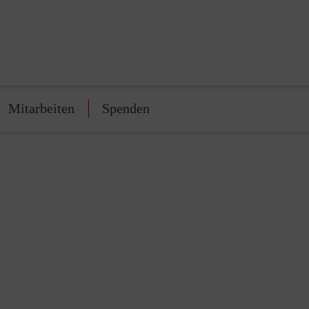
Mitarbeiten
Spenden