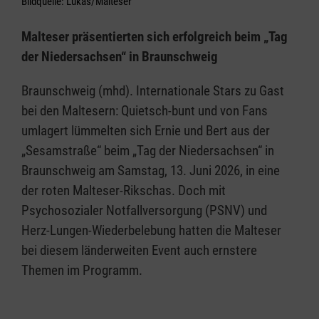
Bildquelle: Lukas/Malteser
Malteser präsentierten sich erfolgreich beim „Tag
der Niedersachsen“ in Braunschweig
Braunschweig (mhd). Internationale Stars zu Gast
bei den Maltesern: Quietsch-bunt und von Fans
umlagert lümmelten sich Ernie und Bert aus der
„Sesamstraße“ beim „Tag der Niedersachsen“ in
Braunschweig am Samstag, 13. Juni 2026, in eine
der roten Malteser-Rikschas. Doch mit
Psychosozialer Notfallversorgung (PSNV) und
Herz-Lungen-Wiederbelebung hatten die Malteser
bei diesem länderweiten Event auch ernstere
Themen im Programm.