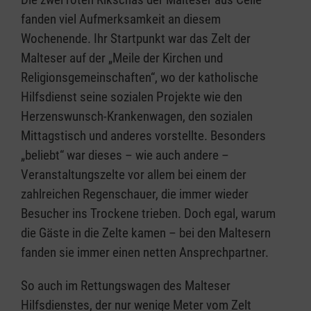
fanden viel Aufmerksamkeit an diesem
Wochenende. Ihr Startpunkt war das Zelt der
Malteser auf der „Meile der Kirchen und
Religionsgemeinschaften“, wo der katholische
Hilfsdienst seine sozialen Projekte wie den
Herzenswunsch-Krankenwagen, den sozialen
Mittagstisch und anderes vorstellte. Besonders
„beliebt“ war dieses – wie auch andere –
Veranstaltungszelte vor allem bei einem der
zahlreichen Regenschauer, die immer wieder
Besucher ins Trockene trieben. Doch egal, warum
die Gäste in die Zelte kamen – bei den Maltesern
fanden sie immer einen netten Ansprechpartner.
So auch im Rettungswagen des Malteser
Hilfsdienstes, der nur wenige Meter vom Zelt