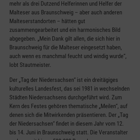
mehr als drei Dutzend Helferinnen und Helfer der
Malteser aus Braunschweig – aber auch anderen
Malteserstandorten – hätten gut
zusammengearbeitet und ein harmonisches Bild
abgegeben. „Mein Dank gilt allen, die sich hier in
Braunschweig für die Malteser eingesetzt haben,
auch wenn es manchmal feucht und windig wurde“,
lobt Stautmeister.
Der „Tag der Niedersachsen“ ist ein dreitägiges
kulturelles Landesfest, das sei 1981 in wechselnden
Städten Niedersachsens durchgeführt wird. Zum
Kern des Festes gehören thematische „Meilen“, auf
denen sich die Mitwirkenden präsentieren. Der „Tag
der Niedersachsen“ findet in diesem Jahr vom 12.
bis 14. Juni in Braunschweig statt. Die Veranstalter