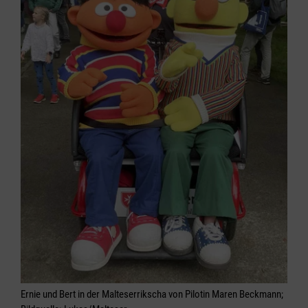
Ernie und Bert in der Malteserrikscha von Pilotin Maren Beckmann;