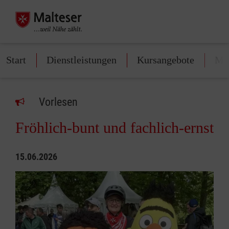
Start
Dienstleistungen
Kursangebote
Mit
Vorlesen
Fröhlich-bunt und fachlich-ernst
15.06.2026