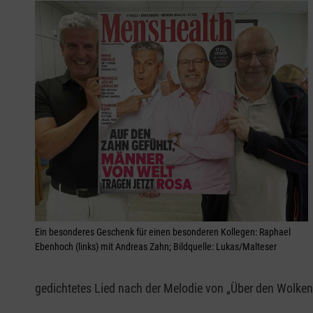
Ein besonderes Geschenk für einen besonderen Kollegen: Raphael
Ebenhoch (links) mit Andreas Zahn; Bildquelle: Lukas/Malteser
gedichtetes Lied nach der Melodie von „Über den Wolken