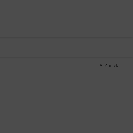
Zurück