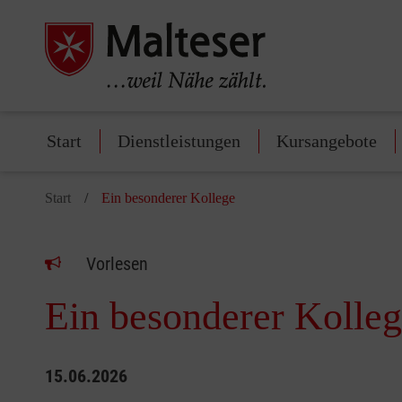
Start
Dienstleistungen
Kursangebote
Start
Ein besonderer Kollege
Vorlesen
Ein besonderer Kolle
15.06.2026