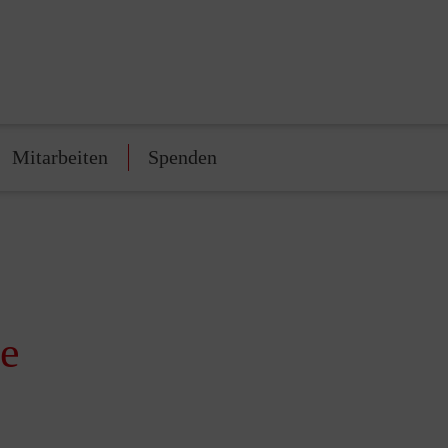
Mitarbeiten
Spenden
ge