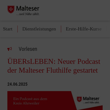
Start
Dienstleistungen
Erste-Hilfe-Kurse
Vorlesen
ÜBERsLEBEN: Neuer Podcast
der Malteser Fluthilfe gestartet
24.06.2025