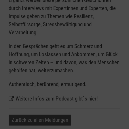
Ergänzt werden diese persönlichen Geschichten
durch Interviews mit Expertinnen und Experten, die
Impulse geben zu Themen wie Resilienz,
Selbstfürsorge, Stressbewältigung und
Verarbeitung.
In den Gesprächen geht es um Schmerz und
Hoffnung, um Loslassen und Ankommen, um Glück
in schweren Zeiten – und davon, was den Menschen
geholfen hat, weiterzumachen.
Authentisch, berührend, ermutigend.
Weitere Infos zum Podcast gibt`s hier!
Zurück zu allen Meldungen