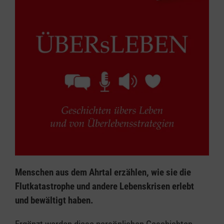
Menschen aus dem Ahrtal erzählen, wie sie die
Flutkatastrophe und andere Lebenskrisen erlebt
und bewältigt haben.