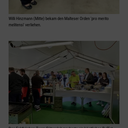
Willi Hinzmann (Mitte) bekam den Malteser Orden 'pro merito
melitensi' verliehen.