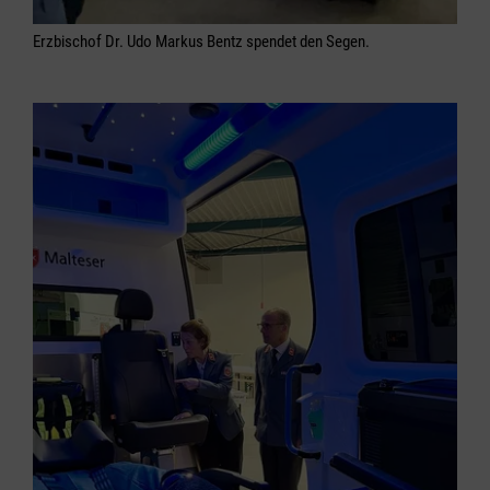
Erzbischof Dr. Udo Markus Bentz spendet den Segen.