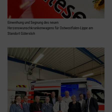
Einweihung und Segnung des neuen
Herzenswunschkrankenwagens für Ostwestfalen-Lippe am
Standort Gütersloh