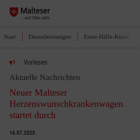
Start
Dienstleistungen
Erste-Hilfe-Kurse
Vorlesen
Aktuelle Nachrichten
Neuer Malteser
Herzenswunschkrankenwagen
startet durch
16.07.2025