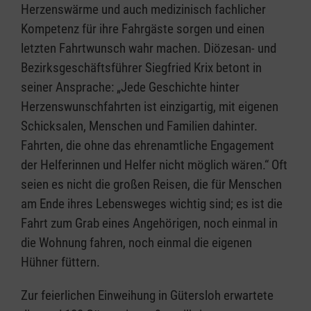
Herzenswärme und auch medizinisch fachlicher
Kompetenz für ihre Fahrgäste sorgen und einen
letzten Fahrtwunsch wahr machen. Diözesan- und
Bezirksgeschäftsführer Siegfried Krix betont in
seiner Ansprache: „Jede Geschichte hinter
Herzenswunschfahrten ist einzigartig, mit eigenen
Schicksalen, Menschen und Familien dahinter.
Fahrten, die ohne das ehrenamtliche Engagement
der Helferinnen und Helfer nicht möglich wären.“ Oft
seien es nicht die großen Reisen, die für Menschen
am Ende ihres Lebensweges wichtig sind; es ist die
Fahrt zum Grab eines Angehörigen, noch einmal in
die Wohnung fahren, noch einmal die eigenen
Hühner füttern.
Zur feierlichen Einweihung in Gütersloh erwartete