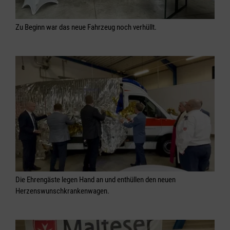
Zu Beginn war das neue Fahrzeug noch verhüllt.
Die Ehrengäste legen Hand an und enthüllen den neuen
Herzenswunschkrankenwagen.