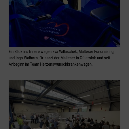
Ein Blick ins Innere wagen Eva Willaschek, Malteser Fundraising,
und Ingo Walhorn, Ortsarzt der Malteser in Gütersloh und seit
Anbeginn im Team Herzenswunschkrankenwagen.