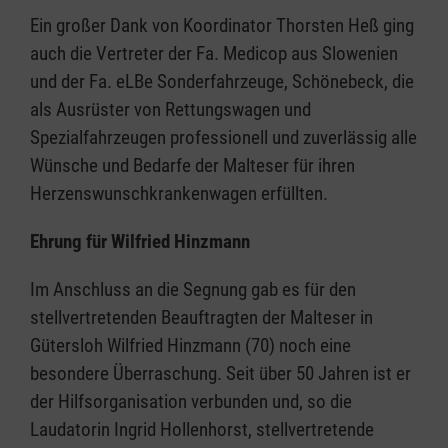
Ein großer Dank von Koordinator Thorsten Heß ging
auch die Vertreter der Fa. Medicop aus Slowenien
und der Fa. eLBe Sonderfahrzeuge, Schönebeck, die
als Ausrüster von Rettungswagen und
Spezialfahrzeugen professionell und zuverlässig alle
Wünsche und Bedarfe der Malteser für ihren
Herzenswunschkrankenwagen erfüllten.
Ehrung für Wilfried Hinzmann
Im Anschluss an die Segnung gab es für den
stellvertretenden Beauftragten der Malteser in
Gütersloh Wilfried Hinzmann (70) noch eine
besondere Überraschung. Seit über 50 Jahren ist er
der Hilfsorganisation verbunden und, so die
Laudatorin Ingrid Hollenhorst, stellvertretende