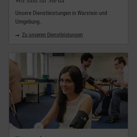
Wir sind für Sie da
Unsere Dienstleistungen in Warstein und
Umgebung.
Zu unseren Dienstleistungen