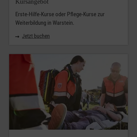
Kursangebot
Erste-Hilfe-Kurse oder Pflege-Kurse zur
Weiterbildung in Warstein.
Jetzt buchen