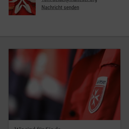
Nachricht senden