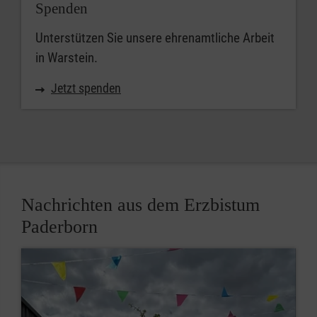
Spenden
Unterstützen Sie unsere ehrenamtliche Arbeit
in Warstein.
Jetzt spenden
Nachrichten aus dem Erzbistum
Paderborn