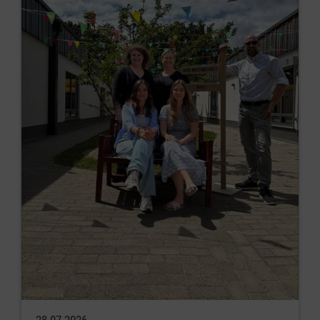
28.07.2026