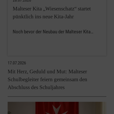
Malteser Kita „Wiesenschatz“ startet
pünktlich ins neue Kita-Jahr
Noch bevor der Neubau der Malteser Kita…
17.07.2026
Mit Herz, Geduld und Mut: Malteser
Schulbegleiter feiern gemeinsam den
Abschluss des Schuljahres