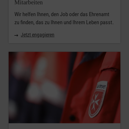
Mitarbeiten
Wir helfen Ihnen, den Job oder das Ehrenamt
zu finden, das zu Ihnen und Ihrem Leben passt.
Jetzt engagieren