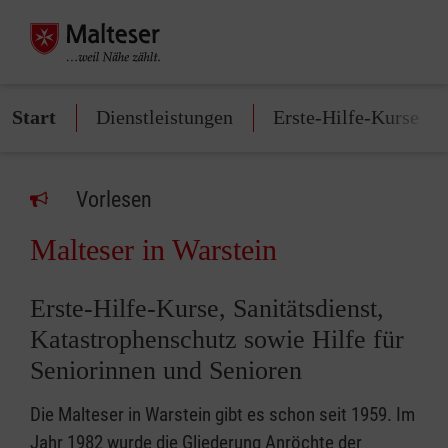
Start
Dienstleistungen
Erste-Hilfe-Kurse
Vorlesen
Malteser in Warstein
Erste-Hilfe-Kurse, Sanitätsdienst,
Katastrophenschutz sowie Hilfe für
Seniorinnen und Senioren
Die Malteser in Warstein gibt es schon seit 1959. Im
Jahr 1982 wurde die Gliederung Anröchte der