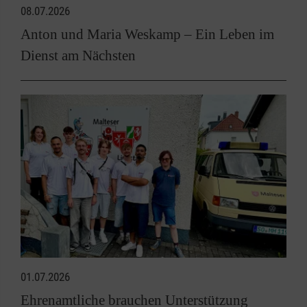
08.07.2026
Anton und Maria Weskamp – Ein Leben im
Dienst am Nächsten
01.07.2026
Ehrenamtliche brauchen Unterstützung