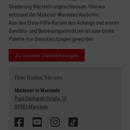
Gliederung Warstein angeschlossen. Hieraus
entstand der Malteser Warstein/Anröchte.
Aus den Erste-Hilfe-Kursen des Anfangs und ersten
Sanitäts- und Betreuungseinsätzen ist eine breite
Palette von Dienstleistungen geworden.
Zu unseren Dienstleistungen
Hier finden Sie uns
Malteser in Warstein
Paul-Gerhardt-Straße 18
59581 Warstein