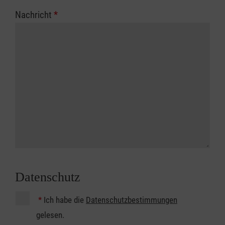
Nachricht
*
Datenschutz
*
Ich habe die
Datenschutzbestimmungen
gelesen.