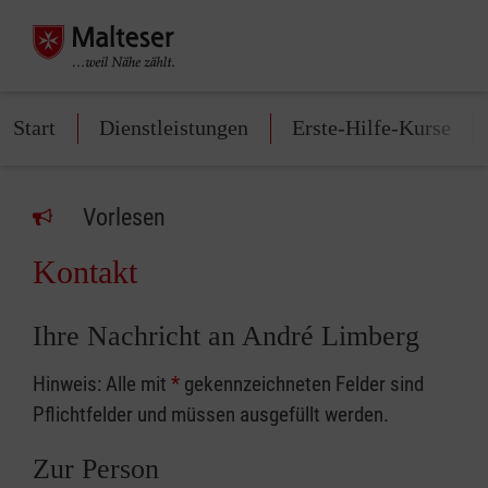
Start
Dienstleistungen
Erste-Hilfe-Kurse
Vorlesen
Kontakt
Ihre Nachricht an André Limberg
Hinweis: Alle mit
*
gekennzeichneten Felder sind
Pflichtfelder und müssen ausgefüllt werden.
Zur Person