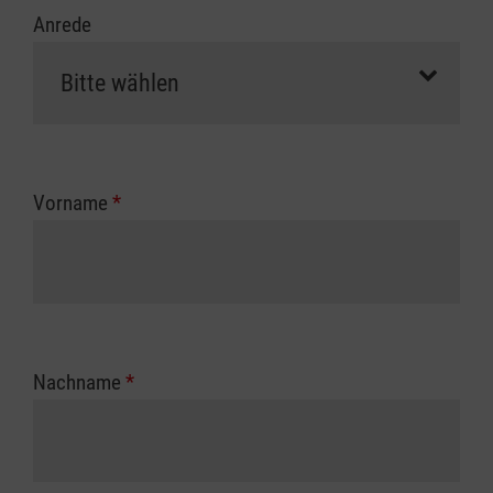
Anrede
Vorname
*
Nachname
*