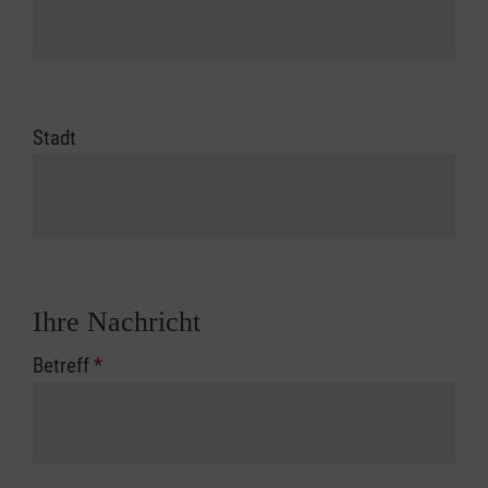
Stadt
Ihre Nachricht
Betreff
*