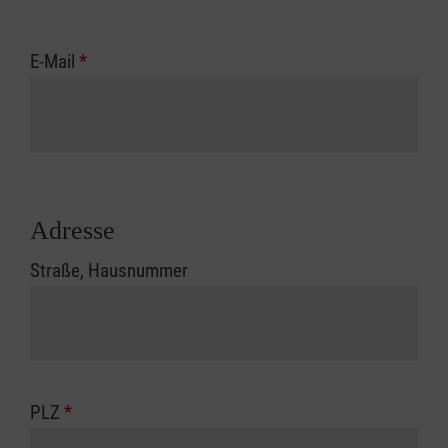
E-Mail
*
Adresse
Straße, Hausnummer
PLZ
*