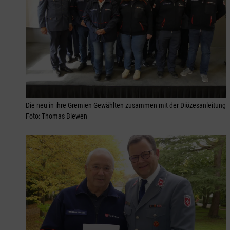
Die neu in ihre Gremien Gewählten zusammen mit der Diözesanleitung
Foto: Thomas Biewen