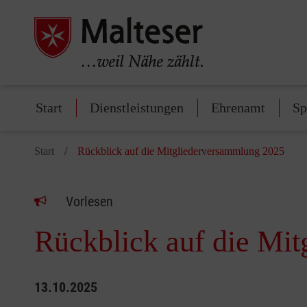
Start
Dienstleistungen
Ehrenamt
Sp
Start
Rückblick auf die Mitgliederversammlung 2025
Vorlesen
Rückblick auf die Mi
13.10.2025