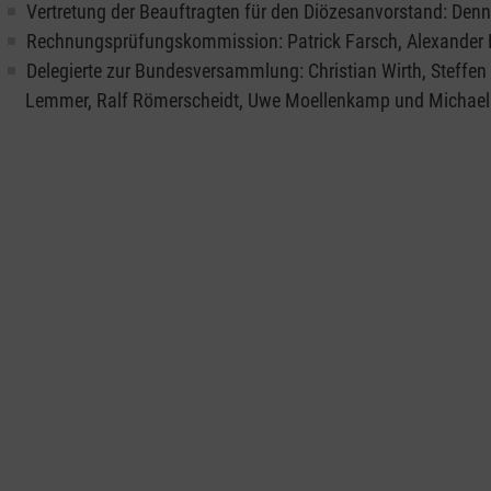
Vertretung der Beauftragten für den Diözesanvorstand: Denn
Rechnungsprüfungskommission: Patrick Farsch, Alexander
Delegierte zur Bundesversammlung: Christian Wirth, Steffe
Lemmer, Ralf Römerscheidt, Uwe Moellenkamp und Michae