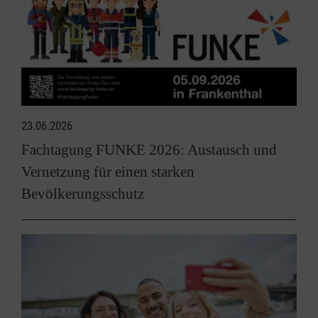
23.06.2026
Fachtagung FUNKE 2026: Austausch und
Vernetzung für einen starken
Bevölkerungsschutz