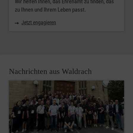
Wir helfen Ihnen, das Ehrenamt zu finden, das
zu Ihnen und Ihrem Leben passt.
Jetzt engagieren
Nachrichten aus Waldrach