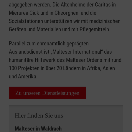
abgegeben werden. Die Altenheime der Caritas in
Mierurea Ciuk und in Gheorgheni und die
Sozialstationen unterstützen wir mit medizinischen
Geräten und Materialien und mit Pflegemitteln.
Parallel zum ehrenamtlich geprägten
Auslandsdienst ist „Malteser International“ das
humanitäre Hilfswerk des Malteser Ordens mit rund
100 Projekten in über 20 Ländern in Afrika, Asien
und Amerika.
Zu unseren Dienstleistungen
Hier finden Sie uns
Malteser in Waldrach