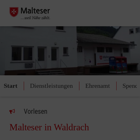
Start
Dienstleistungen
Ehrenamt
Spend
Vorlesen
Malteser in Waldrach