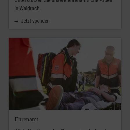
Unterstützen Sie unsere ehrenamtliche Arbeit
in Waldrach.
Jetzt spenden
Ehrenamt