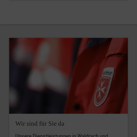
Wir sind für Sie da
Unsere Dienstleistungen in Waldrach und