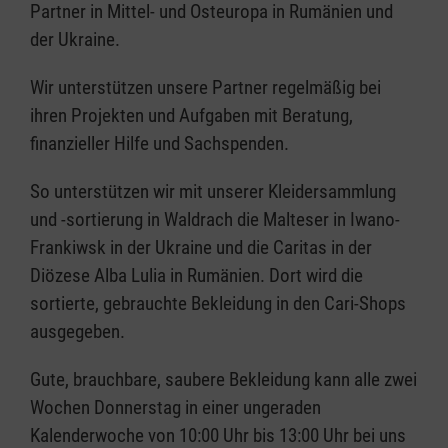
Partner in Mittel- und Osteuropa in Rumänien und
der Ukraine.
Wir unterstützen unsere Partner regelmäßig bei
ihren Projekten und Aufgaben mit Beratung,
finanzieller Hilfe und Sachspenden.
So unterstützen wir mit unserer Kleidersammlung
und -sortierung in Waldrach die Malteser in Iwano-
Frankiwsk in der Ukraine und die Caritas in der
Diözese Alba Lulia in Rumänien. Dort wird die
sortierte, gebrauchte Bekleidung in den Cari-Shops
ausgegeben.
Gute, brauchbare, saubere Bekleidung kann alle zwei
Wochen Donnerstag in einer ungeraden
Kalenderwoche von 10:00 Uhr bis 13:00 Uhr bei uns