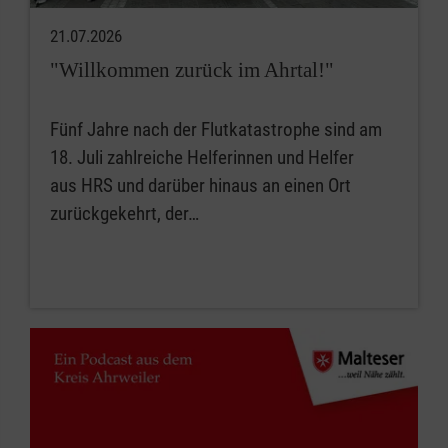
21.07.2026
"Willkommen zurück im Ahrtal!"
Fünf Jahre nach der Flutkatastrophe sind am
18. Juli zahlreiche Helferinnen und Helfer
aus HRS und darüber hinaus an einen Ort
zurückgekehrt, der…