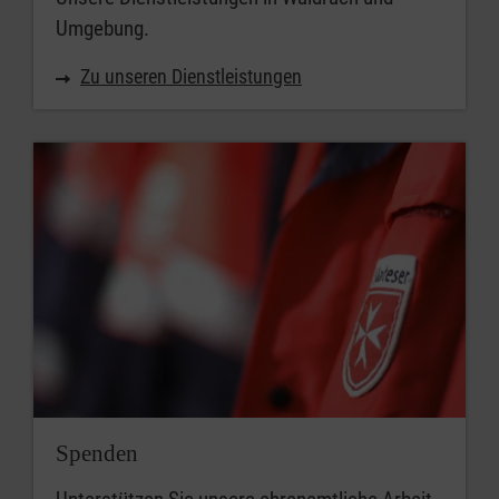
Umgebung.
Zu unseren Dienstleistungen
Spenden