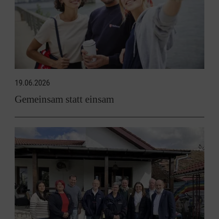
19.06.2026
Gemeinsam statt einsam