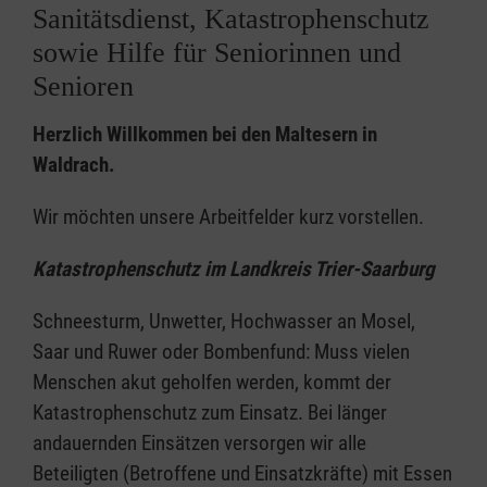
Sanitätsdienst, Katastrophenschutz
sowie Hilfe für Seniorinnen und
Senioren
Herzlich Willkommen bei den Maltesern in
Waldrach.
Wir möchten unsere Arbeitfelder kurz vorstellen.
Katastrophenschutz im Landkreis Trier-Saarburg
Schneesturm, Unwetter, Hochwasser an Mosel,
Saar und Ruwer oder Bombenfund: Muss vielen
Menschen akut geholfen werden, kommt der
Katastrophenschutz zum Einsatz. Bei länger
andauernden Einsätzen versorgen wir alle
Beteiligten (Betroffene und Einsatzkräfte) mit Essen