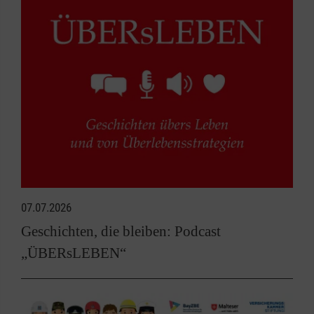
07.07.2026
Geschichten, die bleiben: Podcast
„ÜBERsLEBEN“