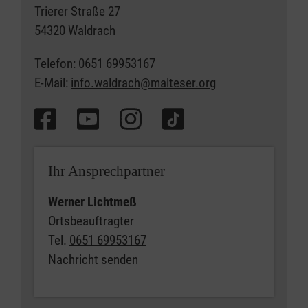
Trierer Straße 27
54320 Waldrach
Telefon: 0651 69953167
E-Mail:
info.waldrach@malteser.org
Ihr Ansprechpartner
Werner Lichtmeß
Ortsbeauftragter
Tel.
0651 69953167
Nachricht senden