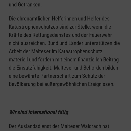
und Getränken.
Die ehrenamtlichen Helferinnen und Helfer des
Katastrophenschutzes sind zur Stelle, wenn die
Kräfte des Rettungsdienstes und der Feuerwehr
nicht ausreichen. Bund und Länder unterstützen die
Arbeit der Malteser im Katastrophenschutz
materiell und fördern mit einem finanziellen Beitrag
die Einsatzfähigkeit. Malteser und Behörden bilden
eine bewährte Partnerschaft zum Schutz der
Bevölkerung bei außergewöhnlichen Ereignissen.
Wir sind international tätig
Der Auslandsdienst der Malteser Waldrach hat