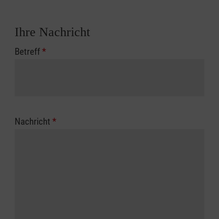
Ihre Nachricht
Betreff
*
Nachricht
*