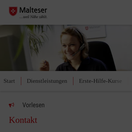
Start
Dienstleistungen
Erste-Hilfe-Kurse
Vorlesen
Kontakt