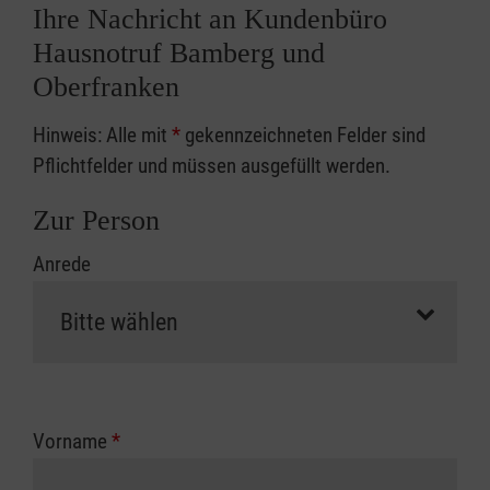
Ihre Nachricht an Kundenbüro
Hausnotruf Bamberg und
Oberfranken
Hinweis: Alle mit
*
gekennzeichneten Felder sind
Pflichtfelder und müssen ausgefüllt werden.
Zur Person
Anrede
Vorname
*