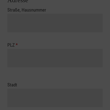
Adresse
Straße, Hausnummer
PLZ
*
Stadt