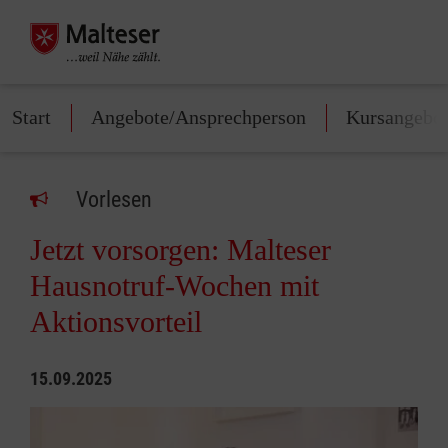
Start
Angebote/Ansprechperson
Kursangebo
Vorlesen
Jetzt vorsorgen: Malteser
Hausnotruf-Wochen mit
Aktionsvorteil
15.09.2025