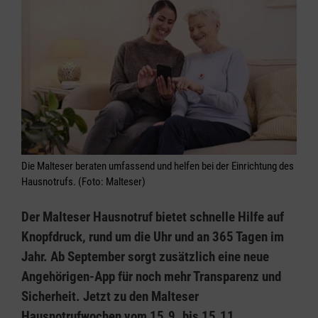
Die Malteser beraten umfassend und helfen bei der Einrichtung des
Hausnotrufs. (Foto: Malteser)
Der Malteser Hausnotruf bietet schnelle Hilfe auf
Knopfdruck, rund um die Uhr und an 365 Tagen im
Jahr. Ab September sorgt zusätzlich eine neue
Angehörigen-App für noch mehr Transparenz und
Sicherheit. Jetzt zu den Malteser
Hausnotrufwochen vom 15.9. bis 15.11.