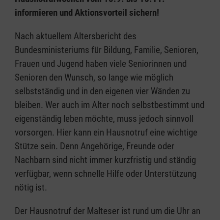
informieren und Aktionsvorteil sichern!
Nach aktuellem Altersbericht des
Bundesministeriums für Bildung, Familie, Senioren,
Frauen und Jugend haben viele Seniorinnen und
Senioren den Wunsch, so lange wie möglich
selbstständig und in den eigenen vier Wänden zu
bleiben. Wer auch im Alter noch selbstbestimmt und
eigenständig leben möchte, muss jedoch sinnvoll
vorsorgen. Hier kann ein Hausnotruf eine wichtige
Stütze sein. Denn Angehörige, Freunde oder
Nachbarn sind nicht immer kurzfristig und ständig
verfügbar, wenn schnelle Hilfe oder Unterstützung
nötig ist.
Der Hausnotruf der Malteser ist rund um die Uhr an