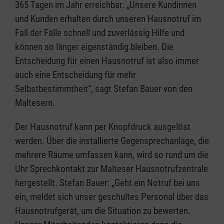
365 Tagen im Jahr erreichbar. „Unsere Kundinnen
und Kunden erhalten durch unseren Hausnotruf im
Fall der Fälle schnell und zuverlässig Hilfe und
können so länger eigenständig bleiben. Die
Entscheidung für einen Hausnotruf ist also immer
auch eine Entscheidung für mehr
Selbstbestimmtheit“, sagt Stefan Bauer von den
Maltesern.
Der Hausnotruf kann per Knopfdruck ausgelöst
werden. Über die installierte Gegensprechanlage, die
mehrere Räume umfassen kann, wird so rund um die
Uhr Sprechkontakt zur Malteser Hausnotrufzentrale
hergestellt. Stefan Bauer: „Geht ein Notruf bei uns
ein, meldet sich unser geschultes Personal über das
Hausnotrufgerät, um die Situation zu bewerten.