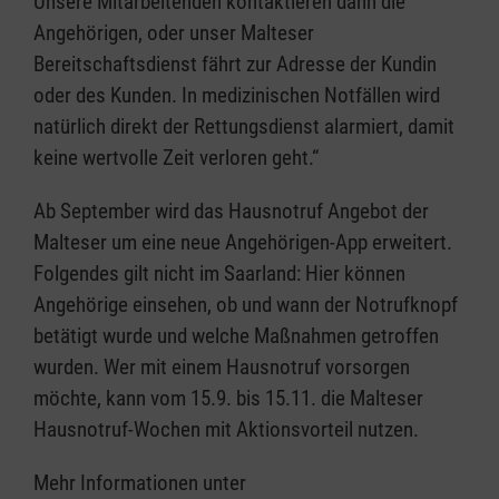
Unsere Mitarbeitenden kontaktieren dann die
Angehörigen, oder unser Malteser
Bereitschaftsdienst fährt zur Adresse der Kundin
oder des Kunden. In medizinischen Notfällen wird
natürlich direkt der Rettungsdienst alarmiert, damit
keine wertvolle Zeit verloren geht.“
Ab September wird das Hausnotruf Angebot der
Malteser um eine neue Angehörigen-App erweitert.
Folgendes gilt nicht im Saarland: Hier können
Angehörige einsehen, ob und wann der Notrufknopf
betätigt wurde und welche Maßnahmen getroffen
wurden. Wer mit einem Hausnotruf vorsorgen
möchte, kann vom 15.9. bis 15.11. die Malteser
Hausnotruf-Wochen mit Aktionsvorteil nutzen.
Mehr Informationen unter