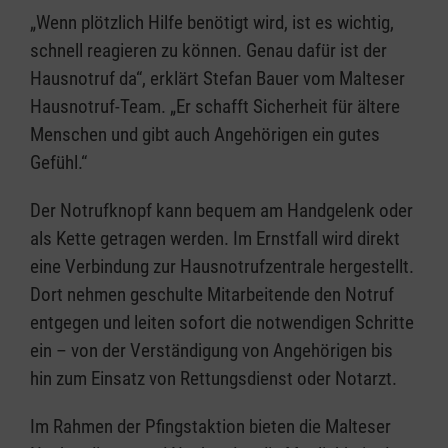
„Wenn plötzlich Hilfe benötigt wird, ist es wichtig,
schnell reagieren zu können. Genau dafür ist der
Hausnotruf da“, erklärt Stefan Bauer vom Malteser
Hausnotruf-Team. „Er schafft Sicherheit für ältere
Menschen und gibt auch Angehörigen ein gutes
Gefühl.“
Der Notrufknopf kann bequem am Handgelenk oder
als Kette getragen werden. Im Ernstfall wird direkt
eine Verbindung zur Hausnotrufzentrale hergestellt.
Dort nehmen geschulte Mitarbeitende den Notruf
entgegen und leiten sofort die notwendigen Schritte
ein – von der Verständigung von Angehörigen bis
hin zum Einsatz von Rettungsdienst oder Notarzt.
Im Rahmen der Pfingstaktion bieten die Malteser