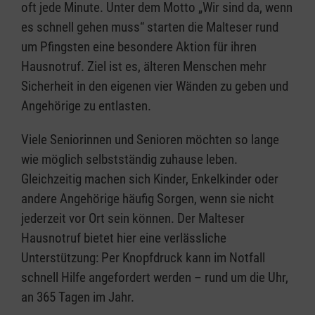
oft jede Minute. Unter dem Motto „Wir sind da, wenn
es schnell gehen muss“ starten die Malteser rund
um Pfingsten eine besondere Aktion für ihren
Hausnotruf. Ziel ist es, älteren Menschen mehr
Sicherheit in den eigenen vier Wänden zu geben und
Angehörige zu entlasten.
Viele Seniorinnen und Senioren möchten so lange
wie möglich selbstständig zuhause leben.
Gleichzeitig machen sich Kinder, Enkelkinder oder
andere Angehörige häufig Sorgen, wenn sie nicht
jederzeit vor Ort sein können. Der Malteser
Hausnotruf bietet hier eine verlässliche
Unterstützung: Per Knopfdruck kann im Notfall
schnell Hilfe angefordert werden – rund um die Uhr,
an 365 Tagen im Jahr.