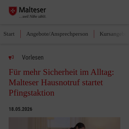
Start
Angebote/Ansprechperson
Kursangebo
Vorlesen
Für mehr Sicherheit im Alltag:
Malteser Hausnotruf startet
Pfingstaktion
18.05.2026