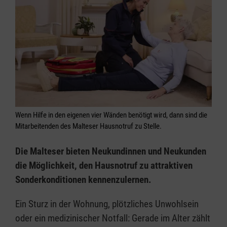
Wenn Hilfe in den eigenen vier Wänden benötigt wird, dann sind die
Mitarbeitenden des Malteser Hausnotruf zu Stelle.
Die Malteser bieten Neukundinnen und Neukunden
die Möglichkeit, den Hausnotruf zu attraktiven
Sonderkonditionen kennenzulernen.
Ein Sturz in der Wohnung, plötzliches Unwohlsein
oder ein medizinischer Notfall: Gerade im Alter zählt