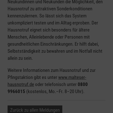
Neukundinnen und Neukunden die Möglichkeit, den
Hausnotruf zu attraktiven Sonderkonditionen
kennenzulernen. So lässt sich das System
unkompliziert testen und im Alltag erproben. Der
Hausnotruf eignet sich besonders für ältere
Menschen, Alleinlebende oder Personen mit
gesundheitlichen Einschränkungen. Er hilft dabei,
Selbstständigkeit zu bewahren und im Notfall nicht
allein zu sein.
Weitere Informationen zum Hausnotruf und zur
Pfingstaktion gibt es unter
www.malteser-
hausnotruf.de
oder telefonisch unter
0800
9966015
(kostenlos, Mo.–Fr. 8–20 Uhr).
Zurück zu allen Meldungen