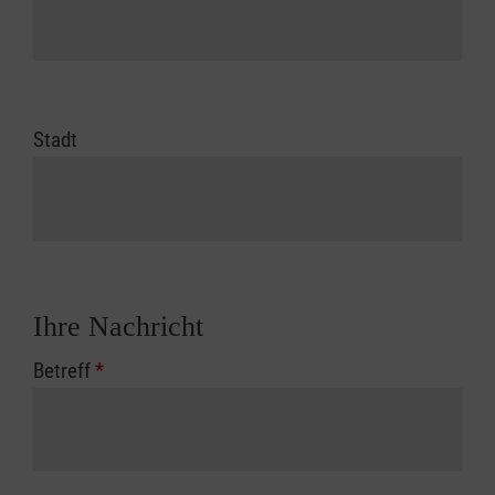
Stadt
Ihre Nachricht
Betreff
*