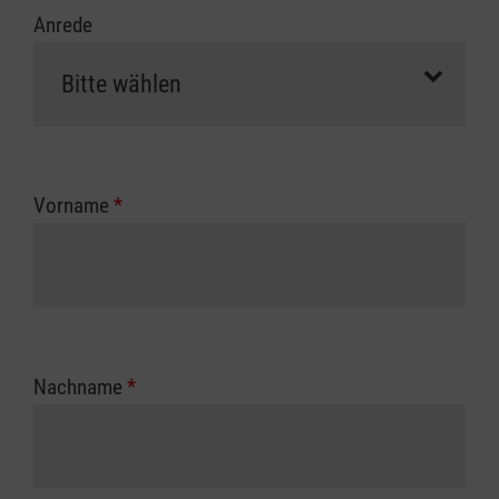
Anrede
Vorname
*
Nachname
*