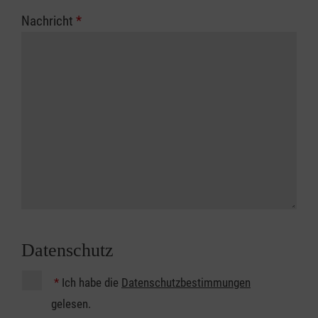
Nachricht
*
Datenschutz
*
Ich habe die
Datenschutzbestimmungen
gelesen.