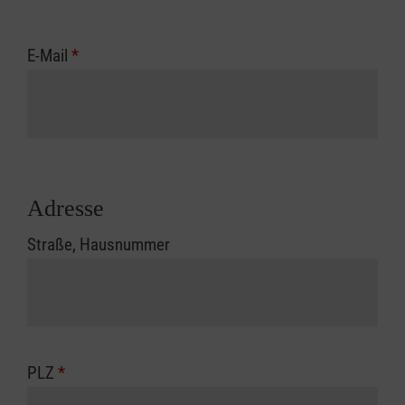
E-Mail
*
Adresse
Straße, Hausnummer
PLZ
*