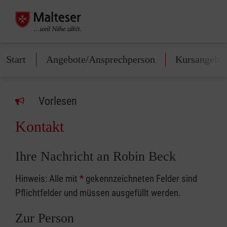
Start
Angebote/Ansprechperson
Kursangebo
Vorlesen
Kontakt
Ihre Nachricht an Robin Beck
Hinweis: Alle mit
*
gekennzeichneten Felder sind
Pflichtfelder und müssen ausgefüllt werden.
Zur Person