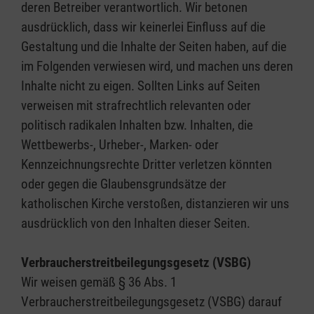
deren Betreiber verantwortlich. Wir betonen
ausdrücklich, dass wir keinerlei Einfluss auf die
Gestaltung und die Inhalte der Seiten haben, auf die
im Folgenden verwiesen wird, und machen uns deren
Inhalte nicht zu eigen. Sollten Links auf Seiten
verweisen mit strafrechtlich relevanten oder
politisch radikalen Inhalten bzw. Inhalten, die
Wettbewerbs-, Urheber-, Marken- oder
Kennzeichnungsrechte Dritter verletzen könnten
oder gegen die Glaubensgrundsätze der
katholischen Kirche verstoßen, distanzieren wir uns
ausdrücklich von den Inhalten dieser Seiten.
Verbraucherstreitbeilegungsgesetz (VSBG)
Wir weisen gemäß § 36 Abs. 1
Verbraucherstreitbeilegungsgesetz (VSBG) darauf