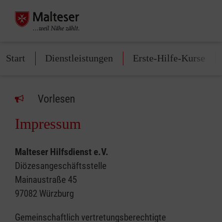
Start
Dienstleistungen
Erste-Hilfe-Kurse
Vorlesen
Impressum
Malteser Hilfsdienst e.V.
Diözesangeschäftsstelle
Mainaustraße 45
97082 Würzburg
Gemeinschaftlich vertretungsberechtigte