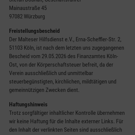
Mainaustraße 45
97082 Würzburg
Freistellungsbescheid
Der Malteser Hilfsdienst e.V., Erna-Scheffler-Str. 2,
51103 Köln, ist nach dem letzten uns zugegangenen
Bescheid vom 29.05.2026 des Finanzamtes Köln-
Ost, von der Körperschaftsteuer befreit, da der
Verein ausschließlich und unmittelbar
steuerbegünstigten, kirchlichen, mildtätigen und
gemeinnützigen Zwecken dient.
Haftungshinweis
Trotz sorgfältiger inhaltlicher Kontrolle übernehmen
wir keine Haftung für die Inhalte externer Links. Für
den Inhalt der verlinkten Seiten sind ausschließlich