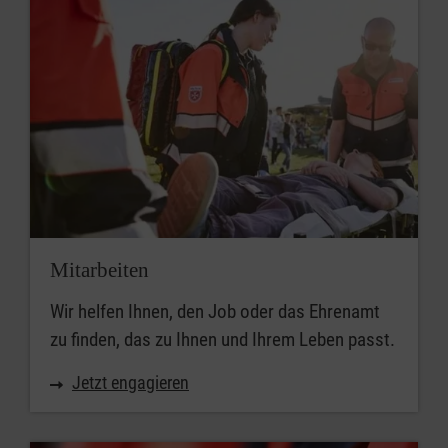
Mitarbeiten
Wir helfen Ihnen, den Job oder das Ehrenamt
zu finden, das zu Ihnen und Ihrem Leben passt.
Jetzt engagieren