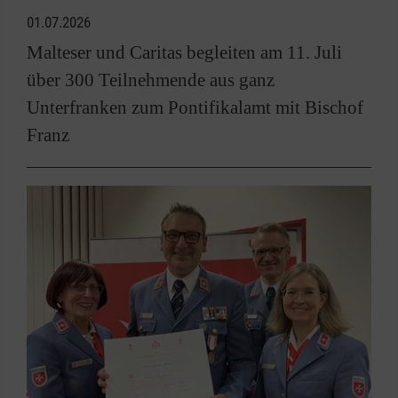
01.07.2026
Malteser und Caritas begleiten am 11. Juli
über 300 Teilnehmende aus ganz
Unterfranken zum Pontifikalamt mit Bischof
Franz