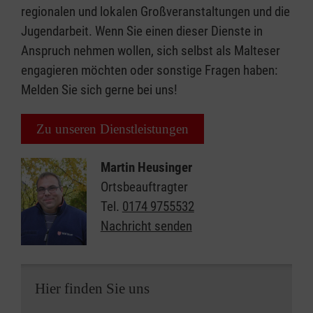
regionalen und lokalen Großveranstaltungen und die
Jugendarbeit. Wenn Sie einen dieser Dienste in
Anspruch nehmen wollen, sich selbst als Malteser
engagieren möchten oder sonstige Fragen haben:
Melden Sie sich gerne bei uns!
Zu unseren Dienstleistungen
Martin Heusinger
Ortsbeauftragter
Tel.
0174 9755532
Nachricht senden
Hier finden Sie uns