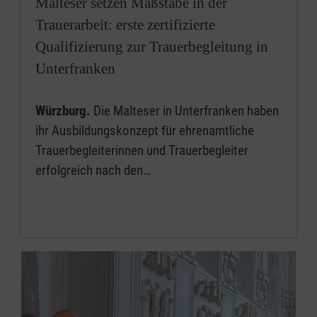
Malteser setzen Maßstäbe in der
Trauerarbeit: erste zertifizierte
Qualifizierung zur Trauerbegleitung in
Unterfranken
Würzburg.
Die Malteser in Unterfranken haben
ihr Ausbildungskonzept für ehrenamtliche
Trauerbegleiterinnen und Trauerbegleiter
erfolgreich nach den…