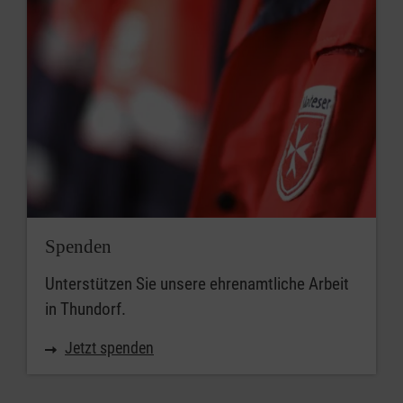
Spenden
Unterstützen Sie unsere ehrenamtliche Arbeit
in Thundorf.
Jetzt spenden