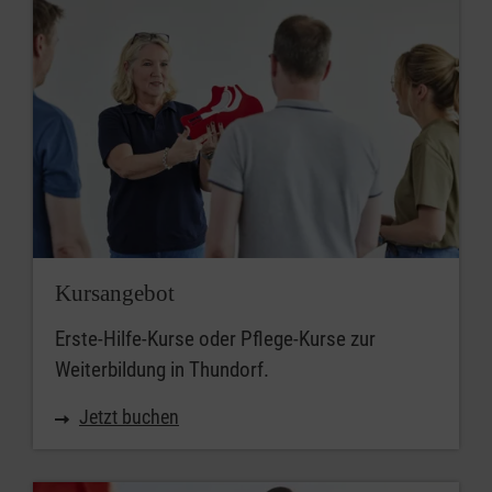
Kursangebot
Erste-Hilfe-Kurse oder Pflege-Kurse zur
Weiterbildung in Thundorf.
Jetzt buchen