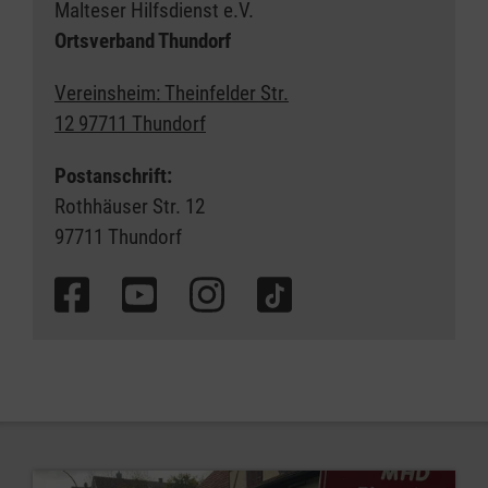
Malteser Hilfsdienst e.V.
Ortsverband Thundorf
Vereinsheim: Theinfelder Str.
12 97711 Thundorf
Postanschrift:
Rothhäuser Str. 12
97711 Thundorf