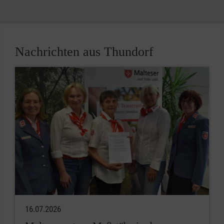
Nachrichten aus Thundorf
16.07.2026