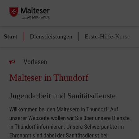
Start
Dienstleistungen
Erste-Hilfe-Kurse
Vorlesen
Malteser in Thundorf
Jugendarbeit und Sanitätsdienste
Willkommen bei den Maltesern in Thundorf! Auf
unserer Webseite wollen wir Sie über unsere Dienste
in Thundorf informieren. Unsere Schwerpunkte im
Ehrenamt sind dabei der Sanitätsdienst bei