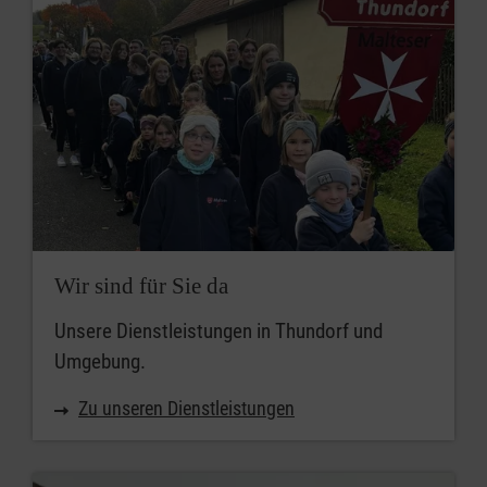
Wir sind für Sie da
Unsere Dienstleistungen in Thundorf und
Umgebung.
Zu unseren Dienstleistungen