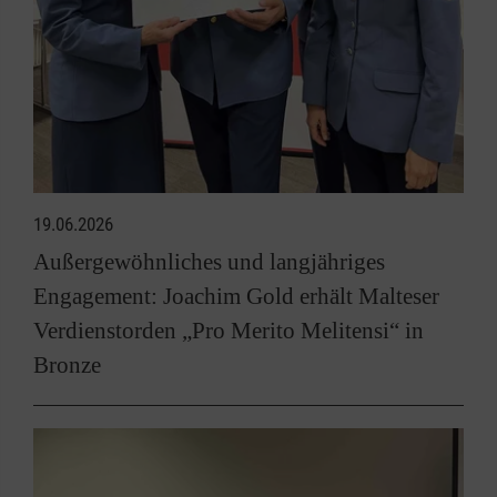
19.06.2026
Außergewöhnliches und langjähriges
Engagement: Joachim Gold erhält Malteser
Verdienstorden „Pro Merito Melitensi“ in
Bronze