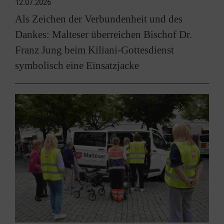
12.07.2026
Als Zeichen der Verbundenheit und des
Dankes: Malteser überreichen Bischof Dr.
Franz Jung beim Kiliani-Gottesdienst
symbolisch eine Einsatzjacke