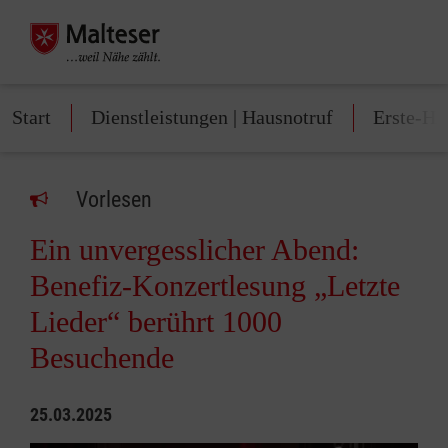
Start
Dienstleistungen | Hausnotruf
Erste-Hi
Vorlesen
Ein unvergesslicher Abend:
Benefiz-Konzertlesung „Letzte
Lieder“ berührt 1000
Besuchende
25.03.2025