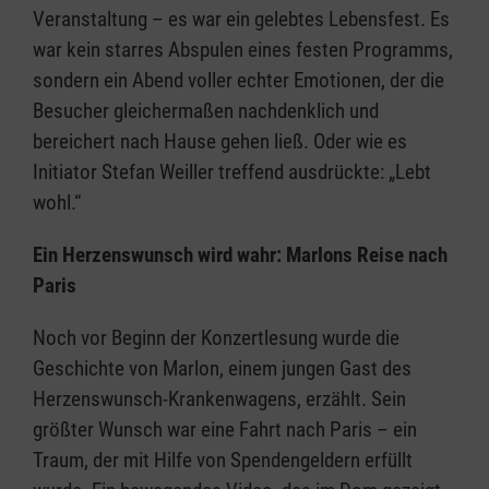
Veranstaltung – es war ein gelebtes Lebensfest. Es
war kein starres Abspulen eines festen Programms,
sondern ein Abend voller echter Emotionen, der die
Besucher gleichermaßen nachdenklich und
bereichert nach Hause gehen ließ. Oder wie es
Initiator Stefan Weiller treffend ausdrückte: „Lebt
wohl.“
Ein Herzenswunsch wird wahr: Marlons Reise nach
Paris
Noch vor Beginn der Konzertlesung wurde die
Geschichte von Marlon, einem jungen Gast des
Herzenswunsch-Krankenwagens, erzählt. Sein
größter Wunsch war eine Fahrt nach Paris – ein
Traum, der mit Hilfe von Spendengeldern erfüllt