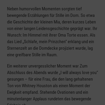
Neben humorvollen Momenten sorgten tief
bewegende Erzählungen für Stille im Dom. So etwa
die Geschichte der kleinen Mia, deren kurzes Leben
von einer langen Leidensgeschichte geprägt war. Ihr
Wunsch: Im Himmel mit ihrer Oma Torte essen. Als
das Lied „Schlafe, mein Prinzchen“ erklang und ein
Sternenzelt an die Domdecke projiziert wurde, lag
eine greifbare Stille im Raum.
Ein weiterer unvergesslicher Moment war Zum
Abschluss des Abends wurde „I will always love you“
gesungen – für eine Frau, die den lang gehaltenen
Ton von Whitney Houston als einen Moment der
Ewigkeit empfand. Stehende Ovationen und ein
minutenlanger Applaus rundeten das bewegende