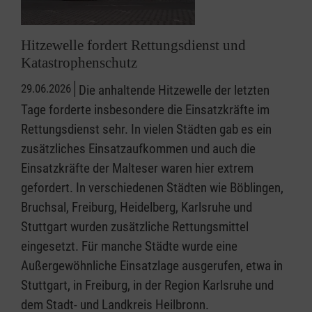
Hitzewelle fordert Rettungsdienst und
Katastrophenschutz
29.06.2026
Die anhaltende Hitzewelle der letzten
Tage forderte insbesondere die Einsatzkräfte im
Rettungsdienst sehr. In vielen Städten gab es ein
zusätzliches Einsatzaufkommen und auch die
Einsatzkräfte der Malteser waren hier extrem
gefordert. In verschiedenen Städten wie Böblingen,
Bruchsal, Freiburg, Heidelberg, Karlsruhe und
Stuttgart wurden zusätzliche Rettungsmittel
eingesetzt. Für manche Städte wurde eine
Außergewöhnliche Einsatzlage ausgerufen, etwa in
Stuttgart, in Freiburg, in der Region Karlsruhe und
dem Stadt- und Landkreis Heilbronn.