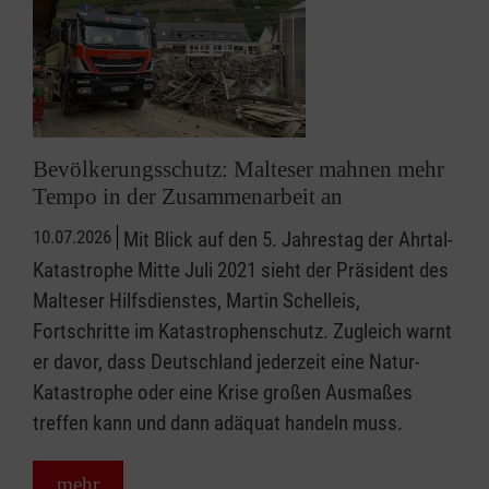
Bevölkerungsschutz: Malteser mahnen mehr
Tempo in der Zusammenarbeit an
10.07.2026
Mit Blick auf den 5. Jahrestag der Ahrtal-
Katastrophe Mitte Juli 2021 sieht der Präsident des
Malteser Hilfsdienstes, Martin Schelleis,
Fortschritte im Katastrophenschutz. Zugleich warnt
er davor, dass Deutschland jederzeit eine Natur-
Katastrophe oder eine Krise großen Ausmaßes
treffen kann und dann adäquat handeln muss.
mehr