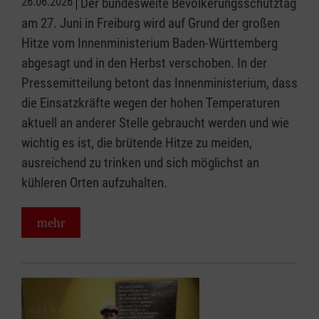
26.06.2026
Der bundesweite Bevölkerungsschutztag
am 27. Juni in Freiburg wird auf Grund der großen
Hitze vom Innenministerium Baden-Württemberg
abgesagt und in den Herbst verschoben. In der
Pressemitteilung betont das Innenministerium, dass
die Einsatzkräfte wegen der hohen Temperaturen
aktuell an anderer Stelle gebraucht werden und wie
wichtig es ist, die brütende Hitze zu meiden,
ausreichend zu trinken und sich möglichst an
kühleren Orten aufzuhalten.
mehr