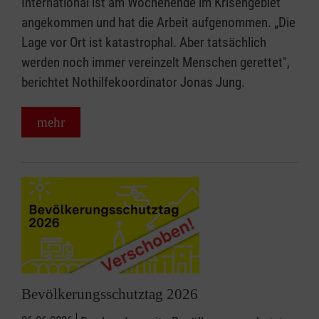
International ist am Wochenende im Krisengebiet
angekommen und hat die Arbeit aufgenommen. „Die
Lage vor Ort ist katastrophal. Aber tatsächlich
werden noch immer vereinzelt Menschen gerettet",
berichtet Nothilfekoordinator Jonas Jung.
mehr
Bevölkerungsschutztag 2026