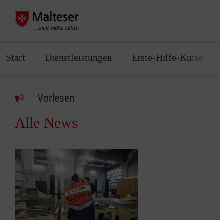
Start
Dienstleistungen
Erste-Hilfe-Kurse
Vorlesen
Alle News