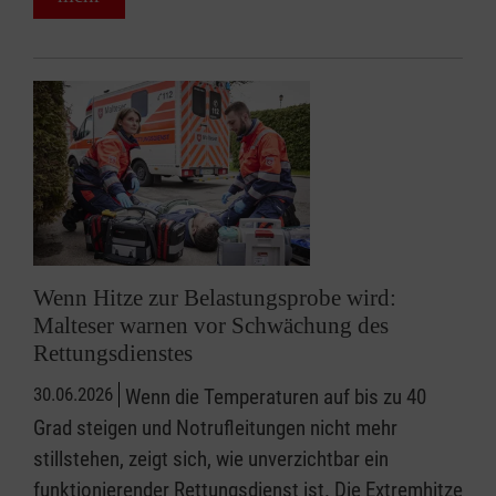
Wenn Hitze zur Belastungsprobe wird:
Malteser warnen vor Schwächung des
Rettungsdienstes
30.06.2026
Wenn die Temperaturen auf bis zu 40
Grad steigen und Notrufleitungen nicht mehr
stillstehen, zeigt sich, wie unverzichtbar ein
funktionierender Rettungsdienst ist. Die Extremhitze