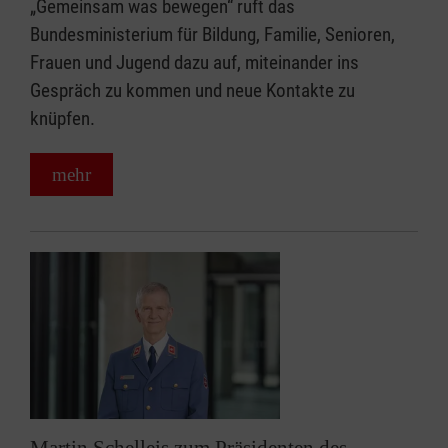
„Gemeinsam was bewegen“ ruft das
Bundesministerium für Bildung, Familie, Senioren,
Frauen und Jugend dazu auf, miteinander ins
Gespräch zu kommen und neue Kontakte zu
knüpfen.
mehr
Martin Schelleis zum Präsidenten des