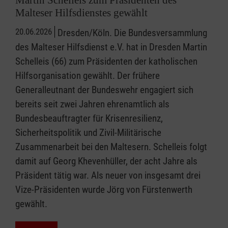
Malteser Hilfsdienstes gewählt
20.06.2026
Dresden/Köln. Die Bundesversammlung
des Malteser Hilfsdienst e.V. hat in Dresden Martin
Schelleis (66) zum Präsidenten der katholischen
Hilfsorganisation gewählt. Der frühere
Generalleutnant der Bundeswehr engagiert sich
bereits seit zwei Jahren ehrenamtlich als
Bundesbeauftragter für Krisenresilienz,
Sicherheitspolitik und Zivil-Militärische
Zusammenarbeit bei den Maltesern. Schelleis folgt
damit auf Georg Khevenhüller, der acht Jahre als
Präsident tätig war. Als neuer von insgesamt drei
Vize-Präsidenten wurde Jörg von Fürstenwerth
gewählt.