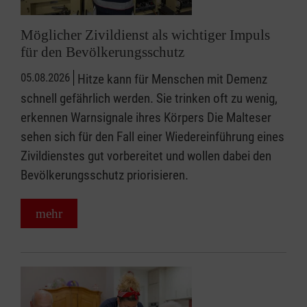
Möglicher Zivildienst als wichtiger Impuls
für den Bevölkerungsschutz
05.08.2026
Hitze kann für Menschen mit Demenz
schnell gefährlich werden. Sie trinken oft zu wenig,
erkennen Warnsignale ihres Körpers Die Malteser
sehen sich für den Fall einer Wiedereinführung eines
Zivildienstes gut vorbereitet und wollen dabei den
Bevölkerungsschutz priorisieren.
mehr