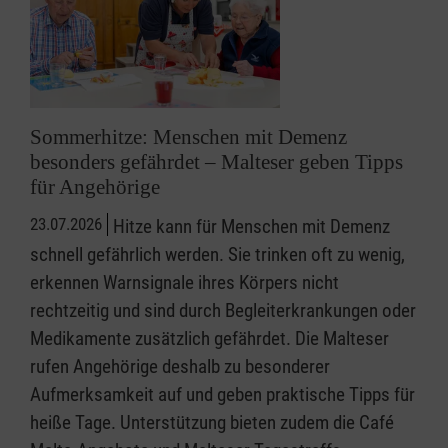
Sommerhitze: Menschen mit Demenz
besonders gefährdet – Malteser geben Tipps
für Angehörige
23.07.2026
Hitze kann für Menschen mit Demenz
schnell gefährlich werden. Sie trinken oft zu wenig,
erkennen Warnsignale ihres Körpers nicht
rechtzeitig und sind durch Begleiterkrankungen oder
Medikamente zusätzlich gefährdet. Die Malteser
rufen Angehörige deshalb zu besonderer
Aufmerksamkeit auf und geben praktische Tipps für
heiße Tage. Unterstützung bieten zudem die Café