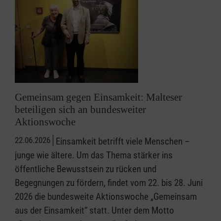
Gemeinsam gegen Einsamkeit: Malteser
beteiligen sich an bundesweiter
Aktionswoche
22.06.2026
Einsamkeit betrifft viele Menschen –
junge wie ältere. Um das Thema stärker ins
öffentliche Bewusstsein zu rücken und
Begegnungen zu fördern, findet vom 22. bis 28. Juni
2026 die bundesweite Aktionswoche „Gemeinsam
aus der Einsamkeit“ statt. Unter dem Motto