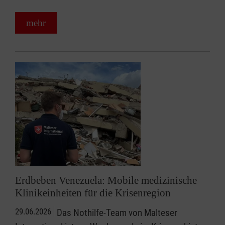
mehr
Erdbeben Venezuela: Mobile medizinische
Klinikeinheiten für die Krisenregion
29.06.2026
Das Nothilfe-Team von Malteser