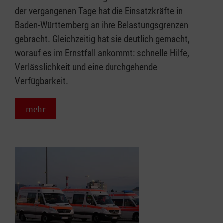
der vergangenen Tage hat die Einsatzkräfte in
Baden-Württemberg an ihre Belastungsgrenzen
gebracht. Gleichzeitig hat sie deutlich gemacht,
worauf es im Ernstfall ankommt: schnelle Hilfe,
Verlässlichkeit und eine durchgehende
Verfügbarkeit.
mehr