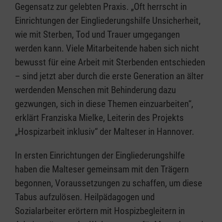
Gegensatz zur gelebten Praxis. „Oft herrscht in
Einrichtungen der Eingliederungshilfe Unsicherheit,
wie mit Sterben, Tod und Trauer umgegangen
werden kann. Viele Mitarbeitende haben sich nicht
bewusst für eine Arbeit mit Sterbenden entschieden
– sind jetzt aber durch die erste Generation an älter
werdenden Menschen mit Behinderung dazu
gezwungen, sich in diese Themen einzuarbeiten“,
erklärt Franziska Mielke, Leiterin des Projekts
„Hospizarbeit inklusiv“ der Malteser in Hannover.
In ersten Einrichtungen der Eingliederungshilfe
haben die Malteser gemeinsam mit den Trägern
begonnen, Voraussetzungen zu schaffen, um diese
Tabus aufzulösen. Heilpädagogen und
Sozialarbeiter erörtern mit Hospizbegleitern in