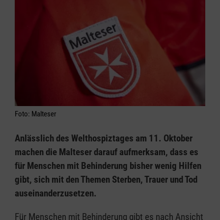
Foto: Malteser
Anlässlich des Welthospiztages am 11. Oktober
machen die Malteser darauf aufmerksam, dass es
für Menschen mit Behinderung bisher wenig Hilfen
gibt, sich mit den Themen Sterben, Trauer und Tod
auseinanderzusetzen.
Für Menschen mit Behinderung gibt es nach Ansicht