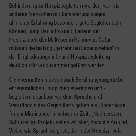
Behinderung zu Hospizbegleitern werden, weil sie
anderen Menschen mit Behinderung wegen
ähnlicher Erfahrung besonders gute Begleiter sein
können“, sagt Benja Posselt, Leiterin der
Hospizarbeit der Malteser in Hannover. Dafür
müssen die bislang „getrennten Lebenswelten“ in
der Eingliederungshilfe und Hospizbegleitung
deutlich stärker zusammengeführt werden.
Gleichermaßen müssen auch Berührungsängste bei
ehrenamtlichen Hospizbegleiterinnen und -
begleitern abgebaut werden. Sprache und
Verständnis des Gegenübers gelten als Hindernisse
für ein Miteinander in schwerer Zeit. „Nach ersten
Schritten im Projekt sehen wir aber, dass die Art und
Weise wie Sprachlosigkeit, die in der Hospizarbeit