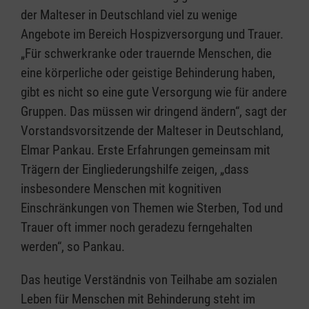
der Malteser in Deutschland viel zu wenige
Angebote im Bereich Hospizversorgung und Trauer.
„Für schwerkranke oder trauernde Menschen, die
eine körperliche oder geistige Behinderung haben,
gibt es nicht so eine gute Versorgung wie für andere
Gruppen. Das müssen wir dringend ändern“, sagt der
Vorstandsvorsitzende der Malteser in Deutschland,
Elmar Pankau. Erste Erfahrungen gemeinsam mit
Trägern der Eingliederungshilfe zeigen, „dass
insbesondere Menschen mit kognitiven
Einschränkungen von Themen wie Sterben, Tod und
Trauer oft immer noch geradezu ferngehalten
werden“, so Pankau.
Das heutige Verständnis von Teilhabe am sozialen
Leben für Menschen mit Behinderung steht im