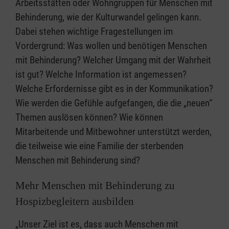
Arbeitsstätten oder Wohngruppen für Menschen mit
Behinderung, wie der Kulturwandel gelingen kann.
Dabei stehen wichtige Fragestellungen im
Vordergrund: Was wollen und benötigen Menschen
mit Behinderung? Welcher Umgang mit der Wahrheit
ist gut? Welche Information ist angemessen?
Welche Erfordernisse gibt es in der Kommunikation?
Wie werden die Gefühle aufgefangen, die die „neuen“
Themen auslösen können? Wie können
Mitarbeitende und Mitbewohner unterstützt werden,
die teilweise wie eine Familie der sterbenden
Menschen mit Behinderung sind?
Mehr Menschen mit Behinderung zu
Hospizbegleitern ausbilden
„Unser Ziel ist es, dass auch Menschen mit