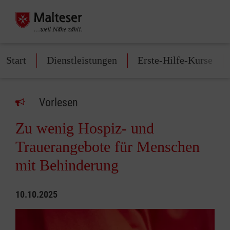
Start
Dienstleistungen
Erste-Hilfe-Kurse
Vorlesen
Zu wenig Hospiz- und
Trauerangebote für Menschen
mit Behinderung
10.10.2025