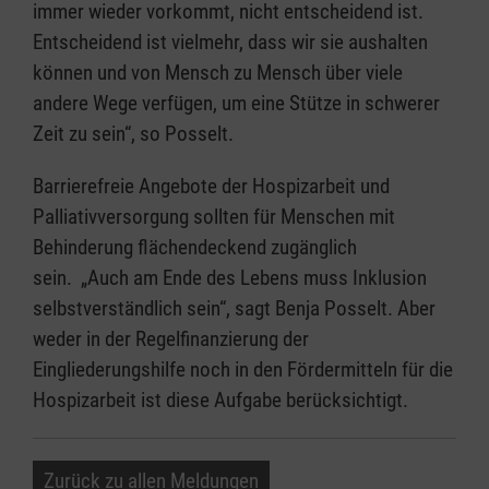
immer wieder vorkommt, nicht entscheidend ist.
Entscheidend ist vielmehr, dass wir sie aushalten
können und von Mensch zu Mensch über viele
andere Wege verfügen, um eine Stütze in schwerer
Zeit zu sein“, so Posselt.
Barrierefreie Angebote der Hospizarbeit und
Palliativversorgung sollten für Menschen mit
Behinderung flächendeckend zugänglich
sein. „Auch am Ende des Lebens muss Inklusion
selbstverständlich sein“, sagt Benja Posselt. Aber
weder in der Regelfinanzierung der
Eingliederungshilfe noch in den Fördermitteln für die
Hospizarbeit ist diese Aufgabe berücksichtigt.
Zurück zu allen Meldungen