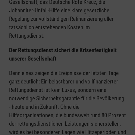
Gesellschaft, das Deutsche Rote Kreuz, die
Johanniter-Unfall-Hilfe eine klare gesetzliche
Regelung zur vollständigen Refinanzierung aller
tatsächlich entstehenden Kosten im
Rettungsdienst.
Der Rettungsdienst sichert die Krisenfestigkeit
unserer Gesellschaft
Denn eines zeigen die Ereignisse der letzten Tage
ganz deutlich: Ein belastbarer und vollfinanzierter
Rettungsdienst ist kein Luxus, sondern eine
notwendige Sicherheitsgarantie für die Bevölkerung
- heute und in Zukunft. Ohne die
Hilfsorganisationen, die bundesweit rund 80 Prozent
der rettungsdienstlichen Leistungen sicherstellen,
wird es bei besonderen Lagen wie Hitzeperioden und