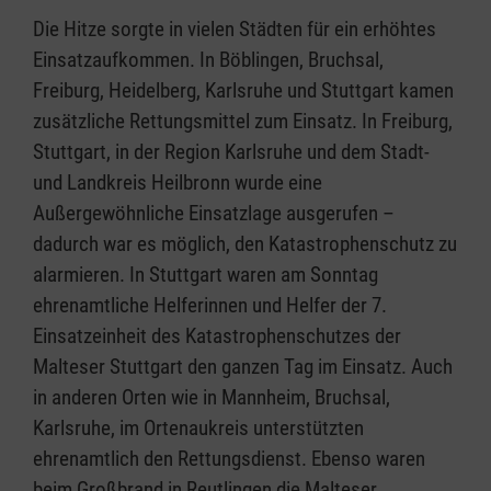
Die Hitze sorgte in vielen Städten für ein erhöhtes
Einsatzaufkommen. In Böblingen, Bruchsal,
Freiburg, Heidelberg, Karlsruhe und Stuttgart kamen
zusätzliche Rettungsmittel zum Einsatz. In Freiburg,
Stuttgart, in der Region Karlsruhe und dem Stadt-
und Landkreis Heilbronn wurde eine
Außergewöhnliche Einsatzlage ausgerufen –
dadurch war es möglich, den Katastrophenschutz zu
alarmieren. In Stuttgart waren am Sonntag
ehrenamtliche Helferinnen und Helfer der 7.
Einsatzeinheit des Katastrophenschutzes der
Malteser Stuttgart den ganzen Tag im Einsatz. Auch
in anderen Orten wie in Mannheim, Bruchsal,
Karlsruhe, im Ortenaukreis unterstützten
ehrenamtlich den Rettungsdienst. Ebenso waren
beim Großbrand in Reutlingen die Malteser