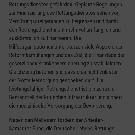
Rettungsdienstes gefährden. Geplante Regelungen
zur Finanzierung des Rettungsdienstes sehen vor,
Vergütungssteigerungen zu begrenzen und damit
den Rettungsdienst nicht mehr vollumfänglich und
auskömmlich zu finanzieren. Die
Hilfsorganisationen unterstützen viele Aspekte der
Reformbemühungen und das Ziel, die Finanzlage der
gesetzlichen Krankenversicherung zu stabilisieren.
Gleichzeitig betonen sie, dass dies nicht zulasten
der Notfallversorgung geschehen darf. Ein
leistungsfähiger Rettungsdienst ist ein zentraler
Bestandteil der kritischen Infrastruktur und sichert
die medizinische Versorgung der Bevölkerung.
Neben den Maltesern fordern der Arbeiter-
Samariter-Bund, die Deutsche Lebens-Rettungs-