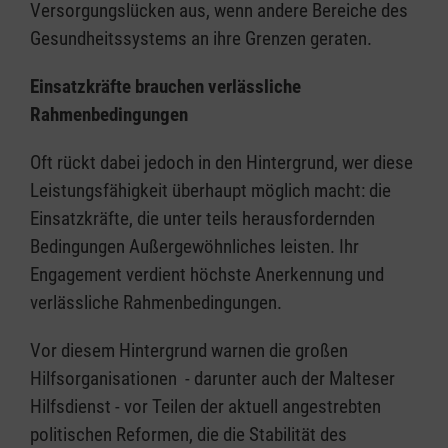
Versorgungslücken aus, wenn andere Bereiche des
Gesundheitssystems an ihre Grenzen geraten.
Einsatzkräfte brauchen verlässliche
Rahmenbedingungen
Oft rückt dabei jedoch in den Hintergrund, wer diese
Leistungsfähigkeit überhaupt möglich macht: die
Einsatzkräfte, die unter teils herausfordernden
Bedingungen Außergewöhnliches leisten. Ihr
Engagement verdient höchste Anerkennung und
verlässliche Rahmenbedingungen.
Vor diesem Hintergrund warnen die großen
Hilfsorganisationen - darunter auch der Malteser
Hilfsdienst - vor Teilen der aktuell angestrebten
politischen Reformen, die die Stabilität des