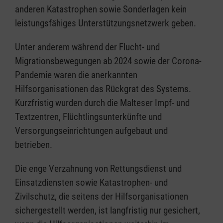
anderen Katastrophen sowie Sonderlagen kein
leistungsfähiges Unterstützungsnetzwerk geben.
Unter anderem während der Flucht- und
Migrationsbewegungen ab 2024 sowie der Corona-
Pandemie waren die anerkannten
Hilfsorganisationen das Rückgrat des Systems.
Kurzfristig wurden durch die Malteser Impf- und
Textzentren, Flüchtlingsunterkünfte und
Versorgungseinrichtungen aufgebaut und
betrieben.
Die enge Verzahnung von Rettungsdienst und
Einsatzdiensten sowie Katastrophen- und
Zivilschutz, die seitens der Hilfsorganisationen
sichergestellt werden, ist langfristig nur gesichert,