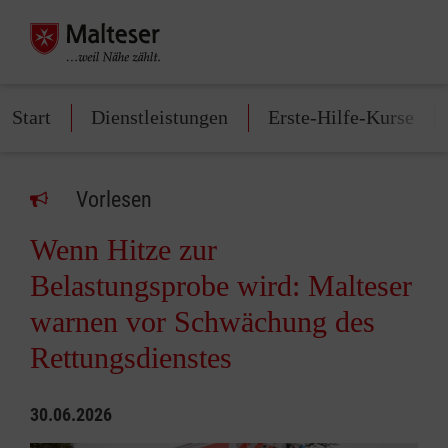
Start
Dienstleistungen
Erste-Hilfe-Kurse
Vorlesen
Wenn Hitze zur
Belastungsprobe wird: Malteser
warnen vor Schwächung des
Rettungsdienstes
30.06.2026