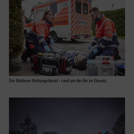
Der Malteser Rettungsdienst - rund um die Uhr im Einsatz.