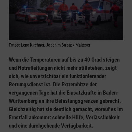
Fotos: Lena Kirchner, Joachim Stretz / Malteser
Wenn die Temperaturen auf bis zu 40 Grad steigen
und Notrufleitungen nicht mehr stillstehen, zeigt
sich, wie unverzichtbar ein funktionierender
Rettungsdienst ist. Die Extremhitze der
vergangenen Tage hat die Einsatzkräfte in Baden-
Württemberg an ihre Belastungsgrenzen gebracht.
Gleichzeitig hat sie deutlich gemacht, worauf es im
Ernstfall ankommt: schnelle Hilfe, Verlässlichkeit
und eine durchgehende Verfügbarkeit.