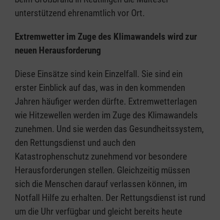
unterstützend ehrenamtlich vor Ort.
Extremwetter im Zuge des Klimawandels wird zur
neuen Herausforderung
Diese Einsätze sind kein Einzelfall. Sie sind ein
erster Einblick auf das, was in den kommenden
Jahren häufiger werden dürfte. Extremwetterlagen
wie Hitzewellen werden im Zuge des Klimawandels
zunehmen. Und sie werden das Gesundheitssystem,
den Rettungsdienst und auch den
Katastrophenschutz zunehmend vor besondere
Herausforderungen stellen. Gleichzeitig müssen
sich die Menschen darauf verlassen können, im
Notfall Hilfe zu erhalten. Der Rettungsdienst ist rund
um die Uhr verfügbar und gleicht bereits heute