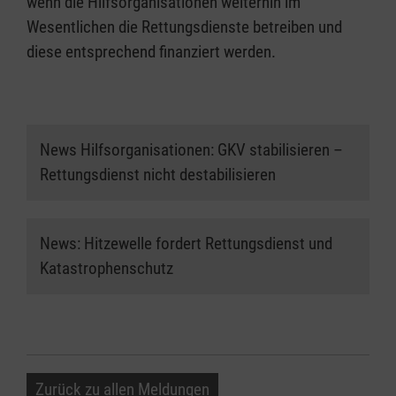
wenn die Hilfsorganisationen weiterhin im
Wesentlichen die Rettungsdienste betreiben und
diese entsprechend finanziert werden.
News Hilfsorganisationen: GKV stabilisieren –
Rettungsdienst nicht destabilisieren
News: Hitzewelle fordert Rettungsdienst und
Katastrophenschutz
Zurück zu allen Meldungen