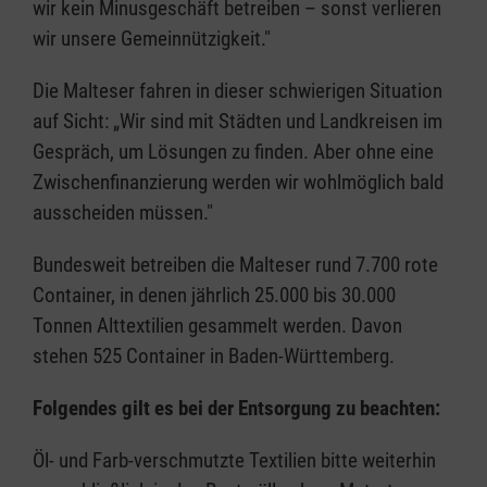
wir kein Minusgeschäft betreiben – sonst verlieren
wir unsere Gemeinnützigkeit."
Die Malteser fahren in dieser schwierigen Situation
auf Sicht: „Wir sind mit Städten und Landkreisen im
Gespräch, um Lösungen zu finden. Aber ohne eine
Zwischenfinanzierung werden wir wohlmöglich bald
ausscheiden müssen."
Bundesweit betreiben die Malteser rund 7.700 rote
Container, in denen jährlich 25.000 bis 30.000
Tonnen Alttextilien gesammelt werden. Davon
stehen 525 Container in Baden-Württemberg.
Folgendes gilt es bei der Entsorgung zu beachten:
Öl- und Farb-verschmutzte Textilien bitte weiterhin