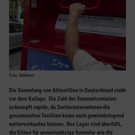
Foto: Malteser
Die Sammlung von Alttextilien in Deutschland steht
vor dem Kollaps. Die Zahl der Sammelcontainer
schrumpft rapide, da Sortierunternehmen die
gesammelten Textilien kaum noch gewinnbringend
weiterverkaufen können. Ihre Lager sind überfüllt,
die Erlöse für gemeinnützige Sammler wie die