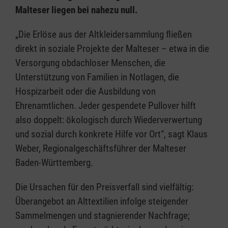
Malteser liegen bei nahezu null.
„Die Erlöse aus der Altkleidersammlung fließen
direkt in soziale Projekte der Malteser – etwa in die
Versorgung obdachloser Menschen, die
Unterstützung von Familien in Notlagen, die
Hospizarbeit oder die Ausbildung von
Ehrenamtlichen. Jeder gespendete Pullover hilft
also doppelt: ökologisch durch Wiederverwertung
und sozial durch konkrete Hilfe vor Ort“, sagt Klaus
Weber, Regionalgeschäftsführer der Malteser
Baden-Württemberg.
Die Ursachen für den Preisverfall sind vielfältig:
Überangebot an Alttextilien infolge steigender
Sammelmengen und stagnierender Nachfrage;