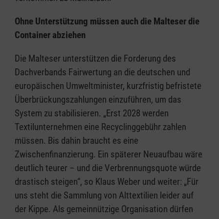
Ohne Unterstützung müssen auch die Malteser die
Container abziehen
Die Malteser unterstützen die Forderung des
Dachverbands Fairwertung an die deutschen und
europäischen Umweltminister, kurzfristig befristete
Überbrückungszahlungen einzuführen, um das
System zu stabilisieren. „Erst 2028 werden
Textilunternehmen eine Recyclinggebühr zahlen
müssen. Bis dahin braucht es eine
Zwischenfinanzierung. Ein späterer Neuaufbau wäre
deutlich teurer – und die Verbrennungsquote würde
drastisch steigen“, so Klaus Weber und weiter: „Für
uns steht die Sammlung von Alttextilien leider auf
der Kippe. Als gemeinnützige Organisation dürfen