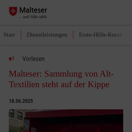
Start
Dienstleistungen
Erste-Hilfe-Kurse
Vorlesen
Malteser: Sammlung von Alt-
Textilien steht auf der Kippe
18.06.2025