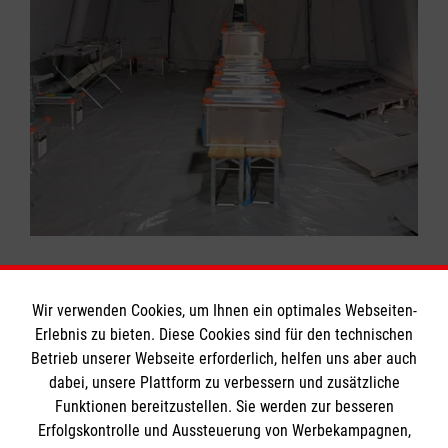
Wir verwenden Cookies, um Ihnen ein optimales Webseiten-
Erlebnis zu bieten. Diese Cookies sind für den technischen
Informationen
Betrieb unserer Webseite erforderlich, helfen uns aber auch
dabei, unsere Plattform zu verbessern und zusätzliche
Funktionen bereitzustellen. Sie werden zur besseren
Erfolgskontrolle und Aussteuerung von Werbekampagnen,
Impressum