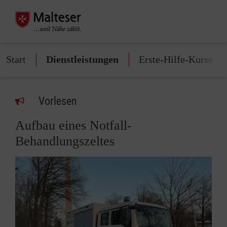
Start
Dienstleistungen
Erste-Hilfe-Kurse
Vorlesen
Aufbau eines Notfall-
Behandlungszeltes