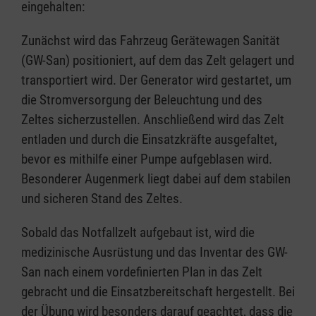
eingehalten:
Zunächst wird das Fahrzeug Gerätewagen Sanität
(GW-San) positioniert, auf dem das Zelt gelagert und
transportiert wird. Der Generator wird gestartet, um
die Stromversorgung der Beleuchtung und des
Zeltes sicherzustellen. Anschließend wird das Zelt
entladen und durch die Einsatzkräfte ausgefaltet,
bevor es mithilfe einer Pumpe aufgeblasen wird.
Besonderer Augenmerk liegt dabei auf dem stabilen
und sicheren Stand des Zeltes.
Sobald das Notfallzelt aufgebaut ist, wird die
medizinische Ausrüstung und das Inventar des GW-
San nach einem vordefinierten Plan in das Zelt
gebracht und die Einsatzbereitschaft hergestellt. Bei
der Übung wird besonders darauf geachtet, dass die