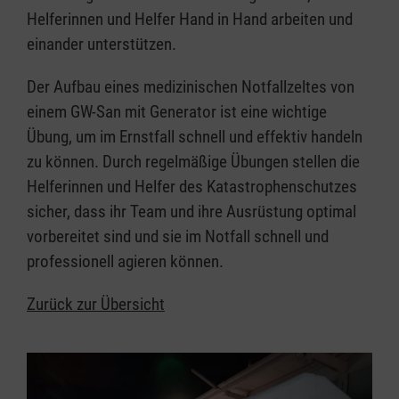
Helferinnen und Helfer Hand in Hand arbeiten und
einander unterstützen.
Der Aufbau eines medizinischen Notfallzeltes von
einem GW-San mit Generator ist eine wichtige
Übung, um im Ernstfall schnell und effektiv handeln
zu können. Durch regelmäßige Übungen stellen die
Helferinnen und Helfer des Katastrophenschutzes
sicher, dass ihr Team und ihre Ausrüstung optimal
vorbereitet sind und sie im Notfall schnell und
professionell agieren können.
Zurück zur Übersicht