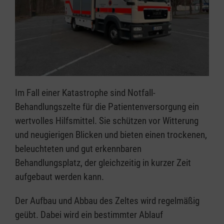
Im Fall einer Katastrophe sind Notfall-
Behandlungszelte für die Patientenversorgung ein
wertvolles Hilfsmittel. Sie schützen vor Witterung
und neugierigen Blicken und bieten einen trockenen,
beleuchteten und gut erkennbaren
Behandlungsplatz, der gleichzeitig in kurzer Zeit
aufgebaut werden kann.
Der Aufbau und Abbau des Zeltes wird regelmäßig
geübt. Dabei wird ein bestimmter Ablauf