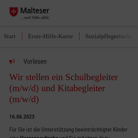
Start
Erste-Hilfe-Kurse
Sozialpflegerische K
Vorlesen
Wir stellen ein Schulbegleiter
(m/w/d) und Kitabegleiter
(m/w/d)
16.06.2023
Für Sie ist die Unterstützung beeinträchtigter Kinder