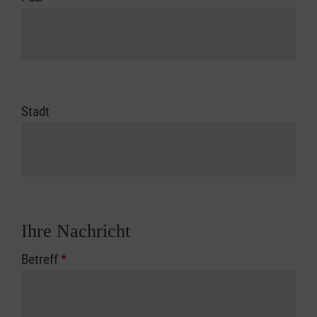
Stadt
Ihre Nachricht
Betreff
*