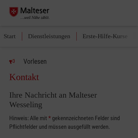
Start
Dienstleistungen
Erste-Hilfe-Kurse
Vorlesen
Kontakt
Ihre Nachricht an Malteser
Wesseling
Hinweis: Alle mit
*
gekennzeichneten Felder sind
Pflichtfelder und müssen ausgefüllt werden.