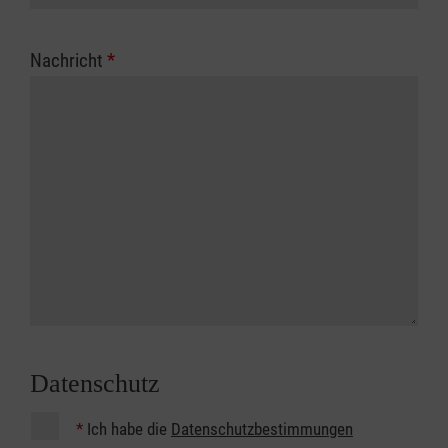
Nachricht
*
Datenschutz
*
Ich habe die
Datenschutzbestimmungen