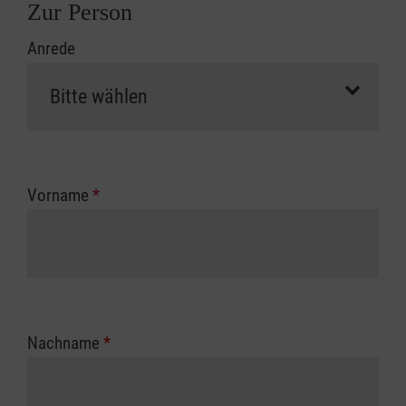
Zur Person
Anrede
Vorname
*
Nachname
*