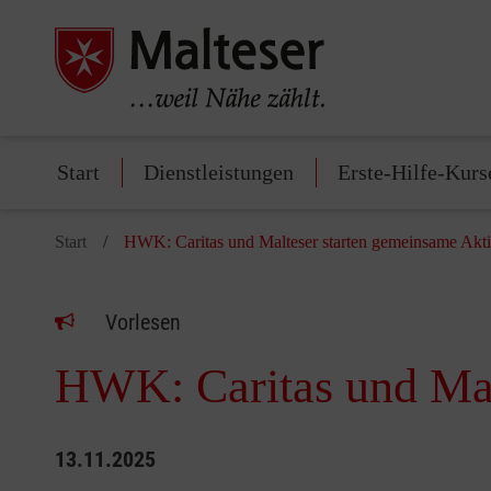
Start
Dienstleistungen
Erste-Hilfe-Kurs
Start
HWK: Caritas und Malteser starten gemeinsame Akt
Vorlesen
HWK: Caritas und Mal
13.11.2025