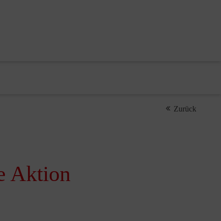
Zurück
e Aktion