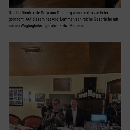
Das berühmte rote Sofa aus Duisburg wurde extra zur Feier
gebracht. Auf diesem hat Axel Lemmen zahlreiche Gespräche mit
seinen Wegbegleitern geführt. Foto: Malteser