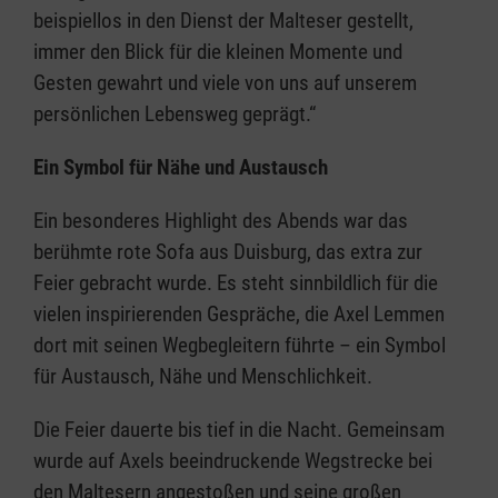
beispiellos in den Dienst der Malteser gestellt,
immer den Blick für die kleinen Momente und
Gesten gewahrt und viele von uns auf unserem
persönlichen Lebensweg geprägt.“
Ein Symbol für Nähe und Austausch
Ein besonderes Highlight des Abends war das
berühmte rote Sofa aus Duisburg, das extra zur
Feier gebracht wurde. Es steht sinnbildlich für die
vielen inspirierenden Gespräche, die Axel Lemmen
dort mit seinen Wegbegleitern führte – ein Symbol
für Austausch, Nähe und Menschlichkeit.
Die Feier dauerte bis tief in die Nacht. Gemeinsam
wurde auf Axels beeindruckende Wegstrecke bei
den Maltesern angestoßen und seine großen