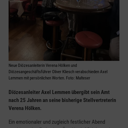
Neue Diözesanleiterin Verena Hölken und
Diözesangeschäftsführer Oliver Kliesch verabschieden Axel
Lemmen mit persönlichen Worten. Foto: Malteser
Diözesanleiter Axel Lemmen übergibt sein Amt
nach 25 Jahren an seine bisherige Stellvertreterin
Verena Hölken.
Ein emotionaler und zugleich festlicher Abend