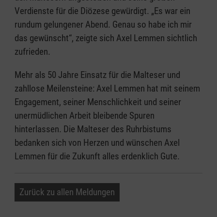
Verdienste für die Diözese gewürdigt. „Es war ein
rundum gelungener Abend. Genau so habe ich mir
das gewünscht“, zeigte sich Axel Lemmen sichtlich
zufrieden.
Mehr als 50 Jahre Einsatz für die Malteser und
zahllose Meilensteine: Axel Lemmen hat mit seinem
Engagement, seiner Menschlichkeit und seiner
unermüdlichen Arbeit bleibende Spuren
hinterlassen. Die Malteser des Ruhrbistums
bedanken sich von Herzen und wünschen Axel
Lemmen für die Zukunft alles erdenklich Gute.
Zurück zu allen Meldungen