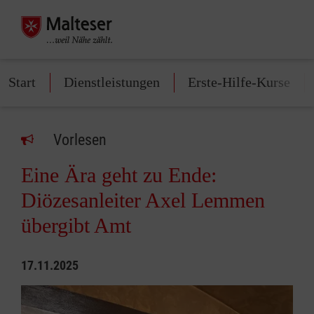
Start
Dienstleistungen
Erste-Hilfe-Kurse
Vorlesen
Eine Ära geht zu Ende:
Diözesanleiter Axel Lemmen
übergibt Amt
17.11.2025