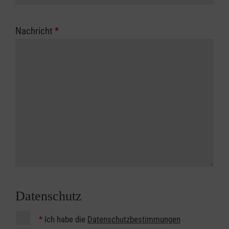
Nachricht
*
Datenschutz
*
Ich habe die
Datenschutzbestimmungen