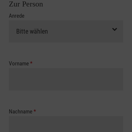
Zur Person
Anrede
Vorname
*
Nachname
*