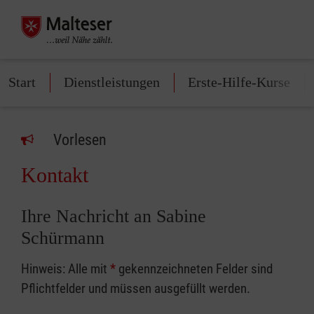
Start
Dienstleistungen
Erste-Hilfe-Kurse
Vorlesen
Kontakt
Ihre Nachricht an Sabine
Schürmann
Hinweis: Alle mit
*
gekennzeichneten Felder sind
Pflichtfelder und müssen ausgefüllt werden.