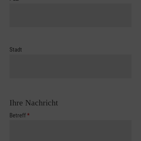
Stadt
Ihre Nachricht
Betreff
*