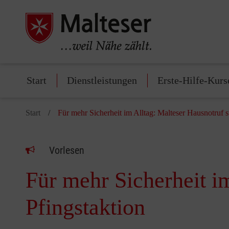
Start
Dienstleistungen
Erste-Hilfe-Kurs
Start
Für mehr Sicherheit im Alltag: Malteser Hausnotruf st
Vorlesen
Für mehr Sicherheit im
Pfingstaktion