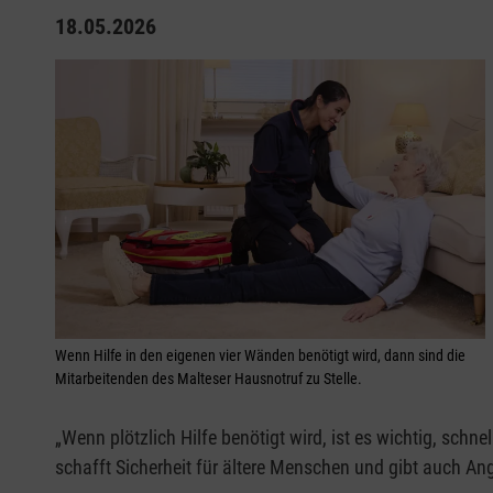
18.05.2026
Wenn Hilfe in den eigenen vier Wänden benötigt wird, dann sind die
Mitarbeitenden des Malteser Hausnotruf zu Stelle.
„Wenn plötzlich Hilfe benötigt wird, ist es wichtig, sch
schafft Sicherheit für ältere Menschen und gibt auch An