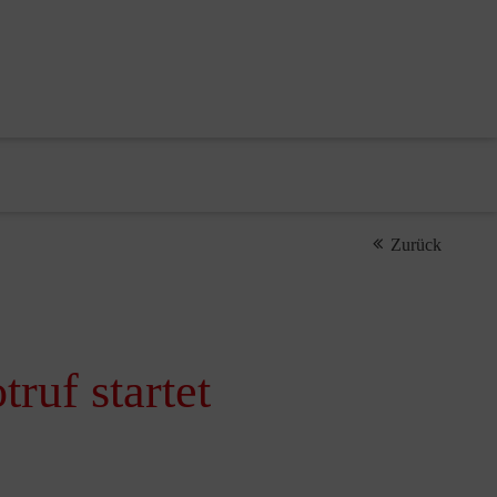
Zurück
ruf startet