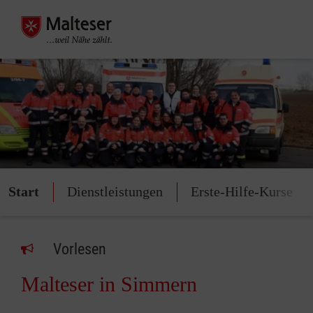
Start
Dienstleistungen
Erste-Hilfe-Kurse
Vorlesen
Malteser in Simmern