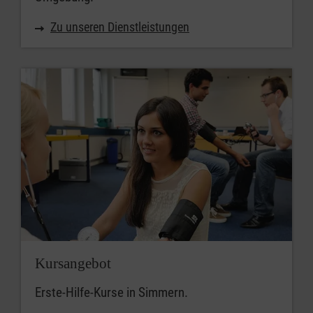
Zu unseren Dienstleistungen
Kursangebot
Erste-Hilfe-Kurse in Simmern.