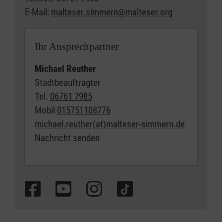
E-Mail:
malteser.simmern@malteser.org
Ihr Ansprechpartner
Michael Reuther
Stadtbeauftragter
Tel.
06761 7985
Mobil
015751108776
michael.reuther(at)malteser-simmern.de
Nachricht senden