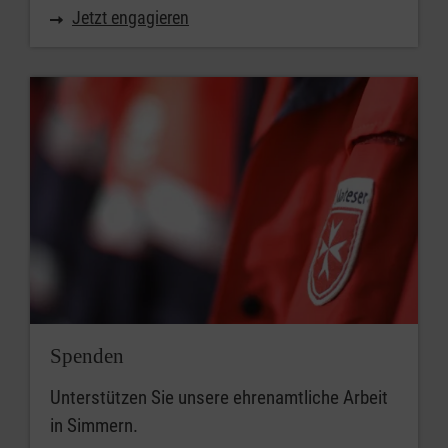
Jetzt engagieren
Spenden
Unterstützen Sie unsere ehrenamtliche Arbeit
in Simmern.