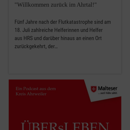
"Willkommen zurück im Ahrtal!"
Fünf Jahre nach der Flutkatastrophe sind am
18. Juli zahlreiche Helferinnen und Helfer
aus HRS und darüber hinaus an einen Ort
zurückgekehrt, der…