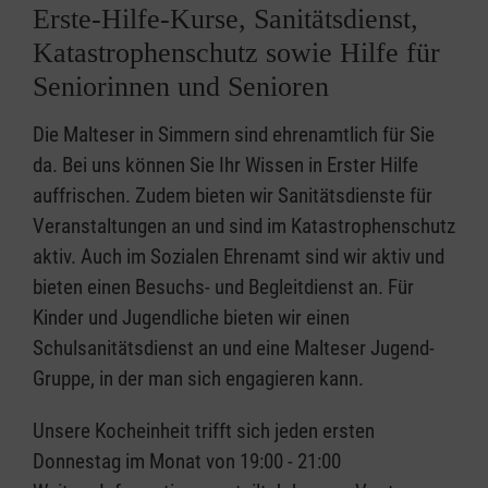
Erste-Hilfe-Kurse, Sanitätsdienst,
Katastrophenschutz sowie Hilfe für
Seniorinnen und Senioren
Die Malteser in Simmern sind ehrenamtlich für Sie
da. Bei uns können Sie Ihr Wissen in Erster Hilfe
auffrischen. Zudem bieten wir Sanitätsdienste für
Veranstaltungen an und sind im Katastrophenschutz
aktiv. Auch im Sozialen Ehrenamt sind wir aktiv und
bieten einen Besuchs- und Begleitdienst an. Für
Kinder und Jugendliche bieten wir einen
Schulsanitätsdienst an und eine Malteser Jugend-
Gruppe, in der man sich engagieren kann.
Unsere Kocheinheit trifft sich jeden ersten
Donnestag im Monat von 19:00 - 21:00