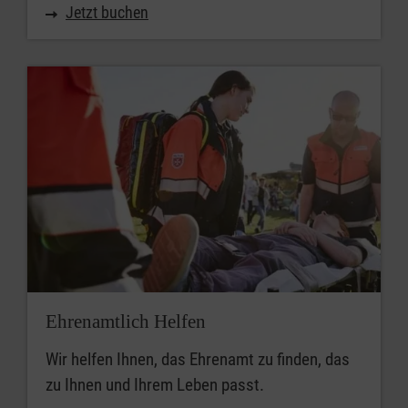
Jetzt buchen
Ehrenamtlich Helfen
Wir helfen Ihnen, das Ehrenamt zu finden, das
zu Ihnen und Ihrem Leben passt.