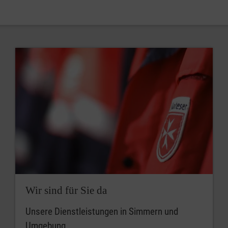
Wir sind für Sie da
Unsere Dienstleistungen in Simmern und
Umgebung.