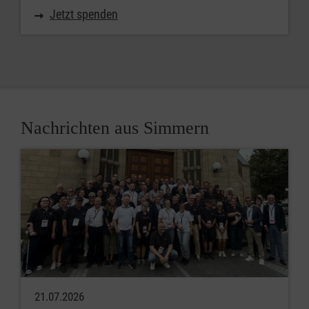
Jetzt spenden
Nachrichten aus Simmern
21.07.2026