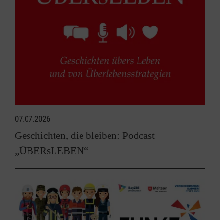
07.07.2026
Geschichten, die bleiben: Podcast
„ÜBERsLEBEN“