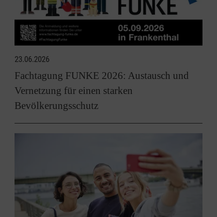
23.06.2026
Fachtagung FUNKE 2026: Austausch und
Vernetzung für einen starken
Bevölkerungsschutz