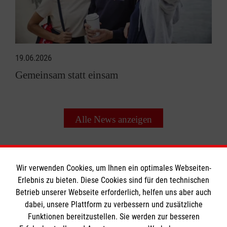
19.06.2026
Gemeinsam statt einsam
Alle News anzeigen
Wir verwenden Cookies, um Ihnen ein optimales Webseiten-
Erlebnis zu bieten. Diese Cookies sind für den technischen
Betrieb unserer Webseite erforderlich, helfen uns aber auch
Informationen
dabei, unsere Plattform zu verbessern und zusätzliche
Funktionen bereitzustellen. Sie werden zur besseren