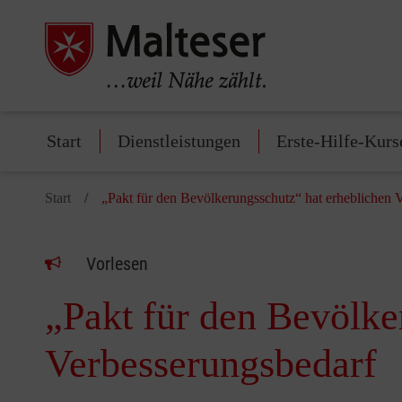
Start
Dienstleistungen
Erste-Hilfe-Kurs
Start
„Pakt für den Bevölkerungsschutz“ hat erheblichen 
Vorlesen
„Pakt für den Bevölke
Verbesserungsbedarf