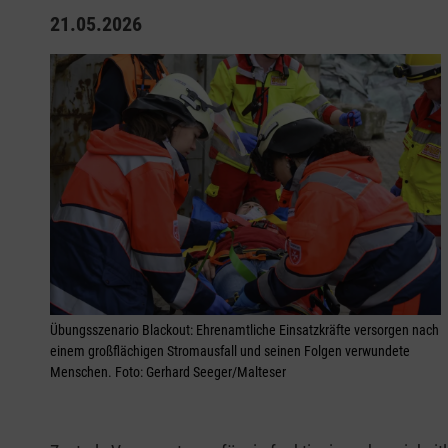
21.05.2026
Übungsszenario Blackout: Ehrenamtliche Einsatzkräfte versorgen nach
einem großflächigen Stromausfall und seinen Folgen verwundete
Menschen. Foto: Gerhard Seeger/Malteser