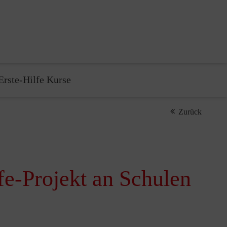
Erste-Hilfe Kurse
Zurück
fe-Projekt an Schulen