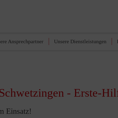
ere Ansprechpartner
Unsere Dienstleistungen
 Schwetzingen - Erste-Hil
m Einsatz!