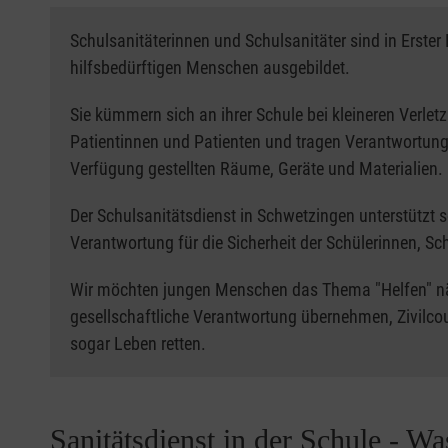
Schulsanitäterinnen und Schulsanitäter sind in Erste
hilfsbedürftigen Menschen ausgebildet.
Sie kümmern sich an ihrer Schule bei kleineren Verle
Patientinnen und Patienten und tragen Verantwortung 
Verfügung gestellten Räume, Geräte und Materialien.
Der Schulsanitätsdienst in Schwetzingen unterstützt so
Verantwortung für die Sicherheit der Schülerinnen, Sc
Wir möchten jungen Menschen das Thema "Helfen" n
gesellschaftliche Verantwortung übernehmen, Zivilcou
sogar Leben retten.
Sanitätsdienst in der Schule - Wa