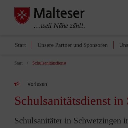
Start
Unsere Partner und Sponsoren
Uns
Start
Schulsanitätsdienst
Vorlesen
Schulsanitätsdienst in
Schulsanitäter in Schwetzingen i