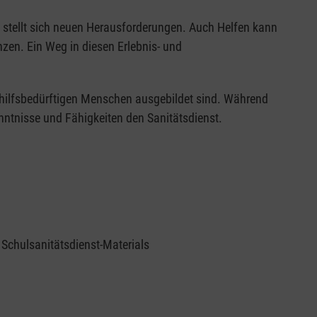
d stellt sich neuen Herausforderungen. Auch Helfen kann
zen. Ein Weg in diesen Erlebnis- und
t hilfsbedürftigen Menschen ausgebildet sind. Während
nntnisse und Fähigkeiten den Sanitätsdienst.
Schulsanitätsdienst-Materials