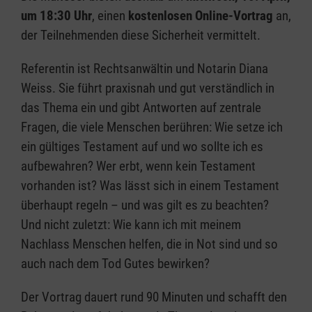
um 18:30 Uhr
, einen
kostenlosen Online-Vortrag
an,
der Teilnehmenden diese Sicherheit vermittelt.
Referentin ist Rechtsanwältin und Notarin Diana
Weiss. Sie führt praxisnah und gut verständlich in
das Thema ein und gibt Antworten auf zentrale
Fragen, die viele Menschen berühren: Wie setze ich
ein gültiges Testament auf und wo sollte ich es
aufbewahren? Wer erbt, wenn kein Testament
vorhanden ist? Was lässt sich in einem Testament
überhaupt regeln – und was gilt es zu beachten?
Und nicht zuletzt: Wie kann ich mit meinem
Nachlass Menschen helfen, die in Not sind und so
auch nach dem Tod Gutes bewirken?
Der Vortrag dauert rund 90 Minuten und schafft den