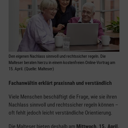
Den eigenen Nachlass sinnvoll und rechtssicher regeln. Die
Malteser beraten hierzu in einem kostenfreien Online-Vortrag am
15. April. (Quelle: Malteser)
Fachanwältin erklärt praxisnah und verständlich
Viele Menschen beschäftigt die Frage, wie sie ihren
Nachlass sinnvoll und rechtssicher regeln können –
oft fehlt jedoch leicht verständliche Orientierung.
Die Malteser bieten deshalb am
Mittwoch, 15. April,