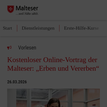
Start
Dienstleistungen
Erste-Hilfe-Kurse
Vorlesen
Kostenloser Online-Vortrag der
Malteser: „Erben und Vererben“
26.03.2026