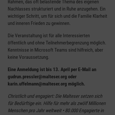
Rahmen, das oft belastende Thema des eigenen
Nachlasses strukturiert und in Ruhe anzugehen. Ein
wichtiger Schritt, um für sich und die Familie Klarheit
und inneren Frieden zu gewinnen.
Die Veranstaltung ist für alle Interessierten
öffentlich und ohne Teilnehmerbegrenzung möglich.
Kenntnisse in Microsoft Teams sind hilfreich, aber
keine Voraussetzung.
Eine Anmeldung ist bis 13. April per E-Mail an
gudrun.pressler@malteser.org oder
karin.uffelmann@malteser.org möglich.
Christlich und engagiert: Die Malteser setzen sich
für Bedürftige ein. Hilfe für mehr als zwölf Millionen
Menschen pro Jahr weltweit • 80.000 Engagierte in