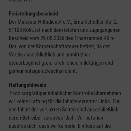
Freistellungsbescheid
Der Malteser Hilfsdienst e.V., Erna-Scheffler-Str. 2,
51103 Köln, ist nach dem letzten uns zugegangenen
Bescheid vom 29.05.2026 des Finanzamtes Köln-
Ost, von der Körperschaftsteuer befreit, da der
Verein ausschließlich und unmittelbar
steuerbegünstigten, kirchlichen, mildtätigen und
gemeinnützigen Zwecken dient.
Haftungshinweis
Trotz sorgfältiger inhaltlicher Kontrolle übernehmen
wir keine Haftung für die Inhalte externer Links. Für
den Inhalt der verlinkten Seiten sind ausschließlich
deren Betreiber verantwortlich. Wir betonen
ausdrücklich, dass wir keinerlei Einfluss auf die