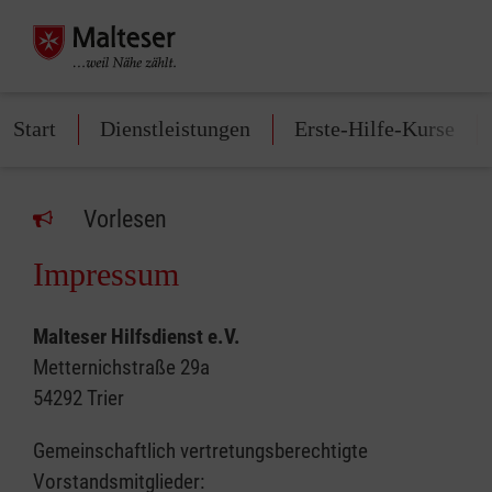
Start
Dienstleistungen
Erste-Hilfe-Kurse
Vorlesen
Impressum
Malteser Hilfsdienst e.V.
Metternichstraße 29a
54292 Trier
Gemeinschaftlich vertretungsberechtigte
Vorstandsmitglieder: