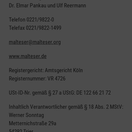
Dr. Elmar Pankau und Ulf Reermann
Telefon 0221/9822-0
Telefax 0221/9822-1499
malteser@malteser.org
www.malteser.de
Registergericht: Amtsgericht Köln
Registernummer: VR 4726
USt-ID-Nr. gemäß § 27 a UStG: DE 122 66 21 72
Inhaltlich Verantwortlicher gemäß § 18 Abs. 2 MStV:
Werner Sonntag
Metternichstraße 29a
54292 Trier