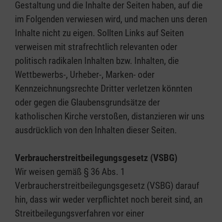
Gestaltung und die Inhalte der Seiten haben, auf die
im Folgenden verwiesen wird, und machen uns deren
Inhalte nicht zu eigen. Sollten Links auf Seiten
verweisen mit strafrechtlich relevanten oder
politisch radikalen Inhalten bzw. Inhalten, die
Wettbewerbs-, Urheber-, Marken- oder
Kennzeichnungsrechte Dritter verletzen könnten
oder gegen die Glaubensgrundsätze der
katholischen Kirche verstoßen, distanzieren wir uns
ausdrücklich von den Inhalten dieser Seiten.
Verbraucherstreitbeilegungsgesetz (VSBG)
Wir weisen gemäß § 36 Abs. 1
Verbraucherstreitbeilegungsgesetz (VSBG) darauf
hin, dass wir weder verpflichtet noch bereit sind, an
Streitbeilegungsverfahren vor einer