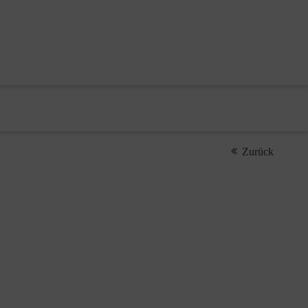
Zurück