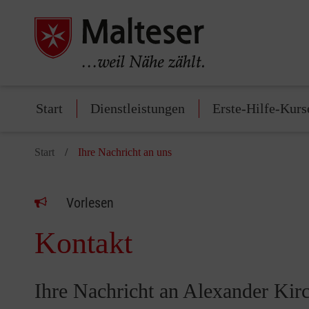
Start
Dienstleistungen
Erste-Hilfe-Kurs
Start
Ihre Nachricht an uns
Vorlesen
Kontakt
Ihre Nachricht an Alexander Kirc