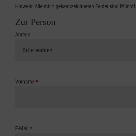
Hinweis: Alle mit
*
gekennzeichneten Felder sind Pflicht
Zur Person
Anrede
Vorname
*
E-Mail
*