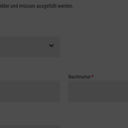
felder und müssen ausgefüllt werden.
Nachname
*