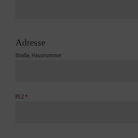
Adresse
Straße, Hausnummer
PLZ
*