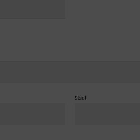
Stadt