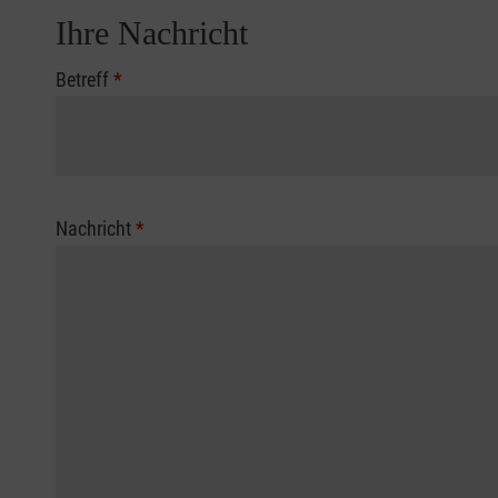
Ihre Nachricht
Betreff
*
Nachricht
*