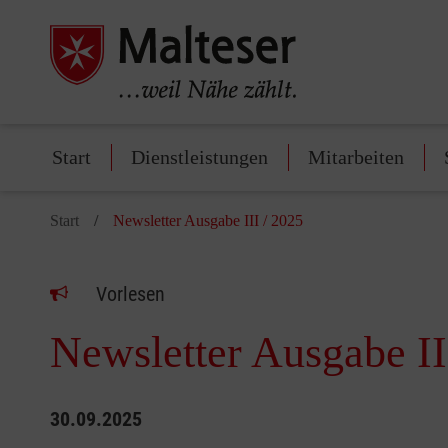
Start
Dienstleistungen
Mitarbeiten
Start
Newsletter Ausgabe III / 2025
Vorlesen
Newsletter Ausgabe II
30.09.2025