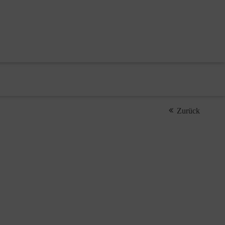
Zurück