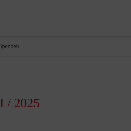
Spenden
I / 2025