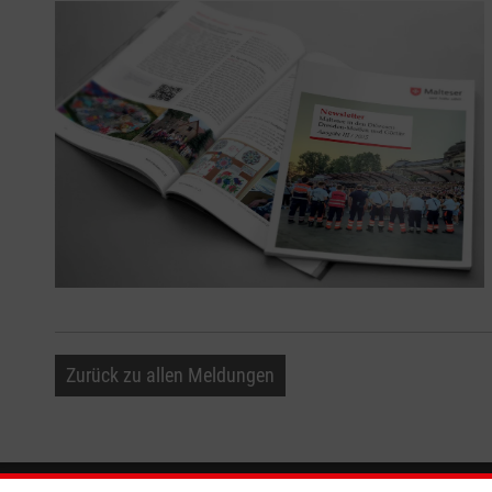
Zurück zu allen Meldungen