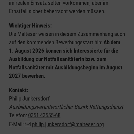
im realen Einsatz selten vorkommen, aber im
Ernstfall sicher beherrscht werden müssen.
Wichtiger Hinweis:
Die Malteser weisen in diesem Zusammenhang auch
auf den kommenden Bewerbungsstart hin:
Ab dem
1. August 2026 können sich Interessierte für die
Ausbildung zur Notfallsanitäterin bzw. zum
Notfallsanitäter mit Ausbildungsbeginn im August
2027 bewerben.
Kontakt:
Philip Junkersdorf
Ausbildungsverantwortlicher Bezirk Rettungsdienst
Telefon:
0351 43555-68
E-Mail:
philip.junkersdorf@malteser.org