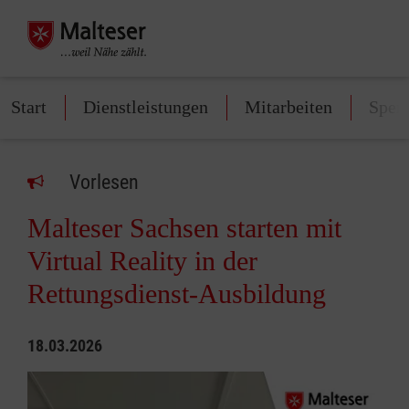
Start
Dienstleistungen
Mitarbeiten
Spen
Vorlesen
Malteser Sachsen starten mit
Virtual Reality in der
Rettungsdienst-Ausbildung
18.03.2026