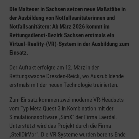
Die Malteser in Sachsen setzen neue Maßstäbe in
der Ausbildung von Notfallsanitäterinnen und
Notfallsanitätern: Ab März 2026 kommt im
Rettungsdienst-Bezirk Sachsen erstmals ein
Virtual-Reality-(VR)-System in der Ausbildung zum
Einsatz.
Der Auftakt erfolgte am 12. März in der
Rettungswache Dresden-Reick, wo Auszubildende
erstmals mit der neuen Technologie trainierten.
Zum Einsatz kommen zwei moderne VR-Headsets
vom Typ Meta Quest 3 in Kombination mit der
Simulationssoftware „SimX“ der Firma Laerdal.
Unterstützt wird das Projekt durch die Firma
„StellDirVor“. Die VR-Systeme wurden bereits Ende