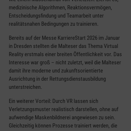
medizinische Algorithmen, Reaktionsvermögen,
Entscheidungsfindung und Teamarbeit unter
realitätsnahen Bedingungen zu trainieren.
Bereits auf der Messe KarriereStart 2026 im Januar
in Dresden stellten die Malteser das Thema Virtual
Reality erstmals einer breiten Öffentlichkeit vor. Das
Interesse war groß – nicht zuletzt, weil die Malteser
damit ihre moderne und zukunftsorientierte
Ausrichtung in der Rettungsdienstausbildung
unterstreichen.
Ein weiterer Vorteil: Durch VR lassen sich
Verletzungsmuster realistisch darstellen, ohne auf
aufwendige Maskenbildnerei angewiesen zu sein.
Gleichzeitig können Prozesse trainiert werden, die