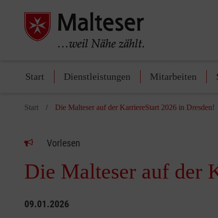
Start
Dienstleistungen
Mitarbeiten
Start
Die Malteser auf der KarriereStart 2026 in Dresden!
Vorlesen
Die Malteser auf der 
09.01.2026