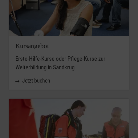
Kursangebot
Erste-Hilfe-Kurse oder Pflege-Kurse zur
Weiterbildung in Sandkrug.
Jetzt buchen