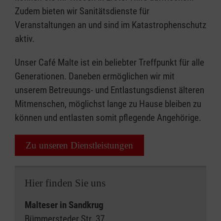
Zudem bieten wir Sanitätsdienste für
Veranstaltungen an und sind im Katastrophenschutz
aktiv.
Unser Café Malte ist ein beliebter Treffpunkt für alle
Generationen. Daneben ermöglichen wir mit
unserem Betreuungs- und Entlastungsdienst älteren
Mitmenschen, möglichst lange zu Hause bleiben zu
können und entlasten somit pflegende Angehörige.
Zu unseren Dienstleistungen
Hier finden Sie uns
Malteser in Sandkrug
Bümmersteder Str. 37