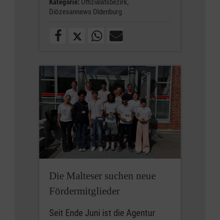
Kategorie:
Offizialatsbezirk,
Diözesannews Oldenburg
Die Malteser suchen neue
Fördermitglieder
Seit Ende Juni ist die Agentur