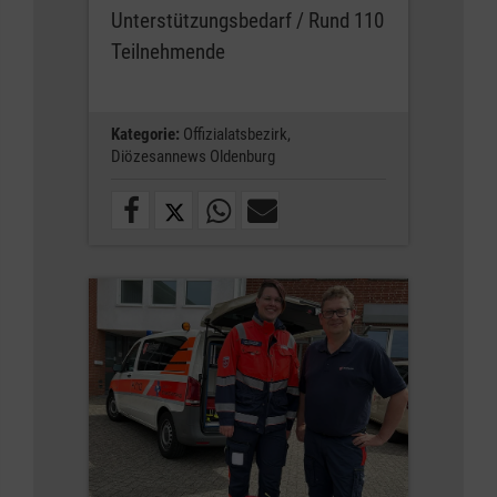
Unterstützungsbedarf / Rund 110
Teilnehmende
Kategorie:
Offizialatsbezirk,
Diözesannews Oldenburg