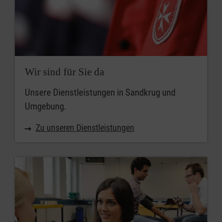
Wir sind für Sie da
Unsere Dienstleistungen in Sandkrug und
Umgebung.
Zu unseren Dienstleistungen