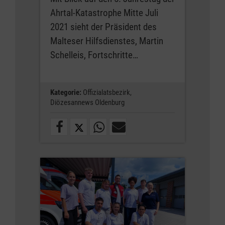
Ahrtal-Katastrophe Mitte Juli
2021 sieht der Präsident des
Malteser Hilfsdienstes, Martin
Schelleis, Fortschritte…
Kategorie:
Offizialatsbezirk,
Diözesannews Oldenburg