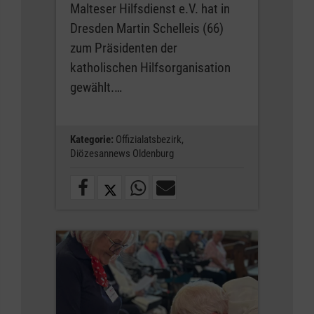
Malteser Hilfsdienst e.V. hat in
Dresden Martin Schelleis (66)
zum Präsidenten der
katholischen Hilfsorganisation
gewählt.…
Kategorie:
Offizialatsbezirk,
Diözesannews Oldenburg