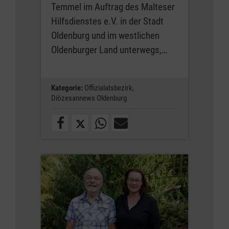
Temmel im Auftrag des Malteser
Hilfsdienstes e.V. in der Stadt
Oldenburg und im westlichen
Oldenburger Land unterwegs,…
Kategorie:
Offizialatsbezirk,
Diözesannews Oldenburg