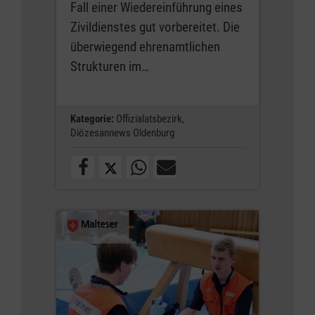
Fall einer Wiedereinführung eines
Zivildienstes gut vorbereitet. Die
überwiegend ehrenamtlichen
Strukturen im…
Kategorie:
Offizialatsbezirk,
Diözesannews Oldenburg