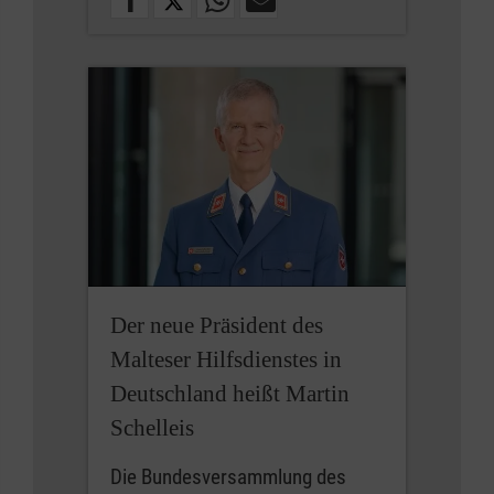
Der neue Präsident des
Malteser Hilfsdienstes in
Deutschland heißt Martin
Schelleis
Die Bundesversammlung des