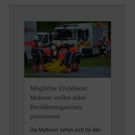
Möglicher Zivildienst:
Malteser wollen dabei
Bevölkerungsschutz
priorisieren
Die Malteser sehen sich für den