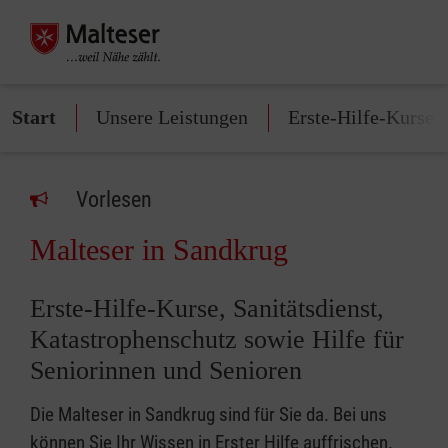
Start
Unsere Leistungen
Erste-Hilfe-Kurse
Vorlesen
Malteser in Sandkrug
Erste-Hilfe-Kurse, Sanitätsdienst,
Katastrophenschutz sowie Hilfe für
Seniorinnen und Senioren
Die Malteser in Sandkrug sind für Sie da. Bei uns
können Sie Ihr Wissen in Erster Hilfe auffrischen.