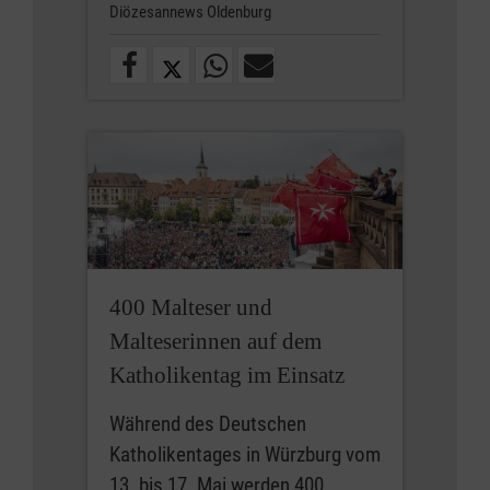
Diözesannews Oldenburg
400 Malteser und
Malteserinnen auf dem
Katholikentag im Einsatz
Während des Deutschen
Katholikentages in Würzburg vom
13. bis 17. Mai werden 400