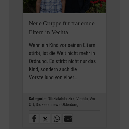
Neue Gruppe für trauernde
Eltern in Vechta
Wenn ein Kind vor seinen Eltern
stirbt, ist die Welt nicht mehr in
Ordnung. Es stirbt nicht nur das
Kind, sondern auch die
Vorstellung von einer…
Kategorie:
Offizialatsbezirk,
Vechta,
Vor
Ort,
Diözesannews Oldenburg