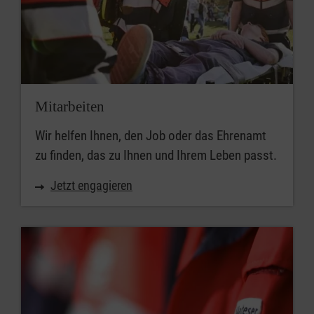
Mitarbeiten
Wir helfen Ihnen, den Job oder das Ehrenamt
zu finden, das zu Ihnen und Ihrem Leben passt.
Jetzt engagieren