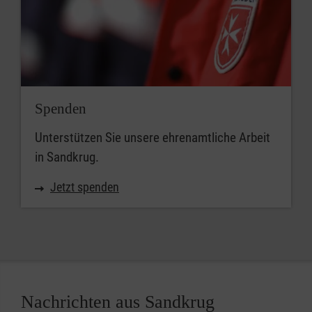
Spenden
Unterstützen Sie unsere ehrenamtliche Arbeit
in Sandkrug.
Jetzt spenden
Nachrichten aus Sandkrug