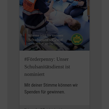
#Förderpenny: Unser
Schulsanitätsdienst ist
nominiert
Mit deiner Stimme können wir
Spenden für gewinnen.