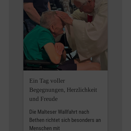
Ein Tag voller
Begegnungen, Herzlichkeit
und Freude
Die Malteser Wallfahrt nach
Bethen richtet sich besonders an
Menschen mit