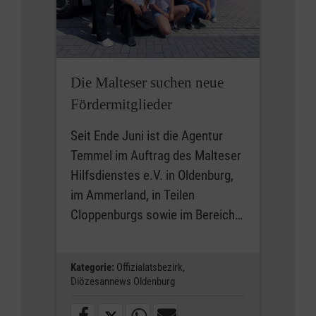
Die Malteser suchen neue
Fördermitglieder
Seit Ende Juni ist die Agentur
Temmel im Auftrag des Malteser
Hilfsdienstes e.V. in Oldenburg,
im Ammerland, in Teilen
Cloppenburgs sowie im Bereich…
Kategorie:
Offizialatsbezirk,
Diözesannews Oldenburg