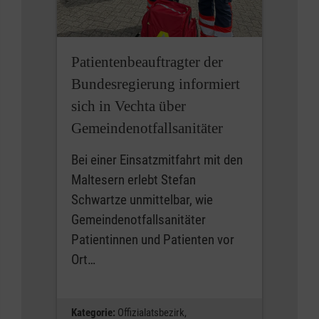
Patientenbeauftragter der
Bundesregierung informiert
sich in Vechta über
Gemeindenotfallsanitäter
Bei einer Einsatzmitfahrt mit den
Maltesern erlebt Stefan
Schwartze unmittelbar, wie
Gemeindenotfallsanitäter
Patientinnen und Patienten vor
Ort…
Kategorie:
Offizialatsbezirk,