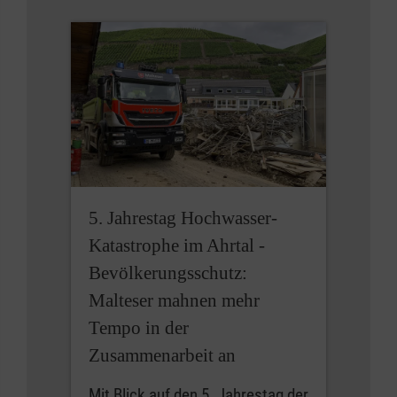
5. Jahrestag Hochwasser-
Katastrophe im Ahrtal -
Bevölkerungsschutz:
Malteser mahnen mehr
Tempo in der
Zusammenarbeit an
Mit Blick auf den 5. Jahrestag der