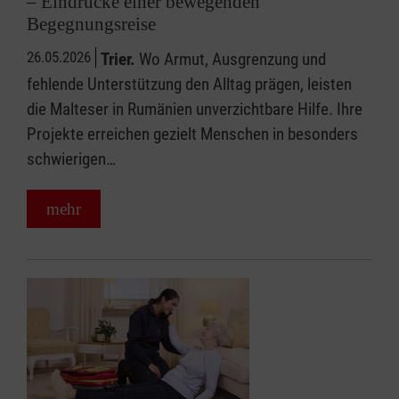
– Eindrücke einer bewegenden
Begegnungsreise
26.05.2026
Trier.
Wo Armut, Ausgrenzung und
fehlende Unterstützung den Alltag prägen, leisten
die Malteser in Rumänien unverzichtbare Hilfe. Ihre
Projekte erreichen gezielt Menschen in besonders
schwierigen…
mehr