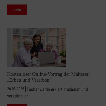
mehr
Kostenloser Online-Vortrag der Malteser:
„Erben und Vererben“
26.03.2026
Fachanwältin erklärt praxisnah und
verständlich