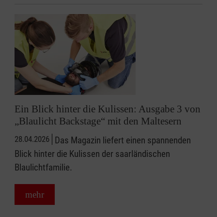
Ein Blick hinter die Kulissen: Ausgabe 3 von
„Blaulicht Backstage“ mit den Maltesern
28.04.2026
Das Magazin liefert einen spannenden
Blick hinter die Kulissen der saarländischen
Blaulichtfamilie.
mehr