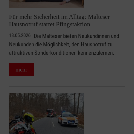
Für mehr Sicherheit im Alltag: Malteser
Hausnotruf startet Pfingstaktion
18.05.2026
Die Malteser bieten Neukundinnen und
Neukunden die Möglichkeit, den Hausnotruf zu
attraktiven Sonderkonditionen kennenzulernen.
mehr