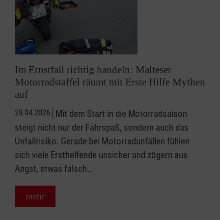
Im Ernstfall richtig handeln: Malteser
Motorradstaffel räumt mit Erste Hilfe Mythen
auf
28.04.2026
Mit dem Start in die Motorradsaison
steigt nicht nur der Fahrspaß, sondern auch das
Unfallrisiko. Gerade bei Motorradunfällen fühlen
sich viele Ersthelfende unsicher und zögern aus
Angst, etwas falsch…
mehr