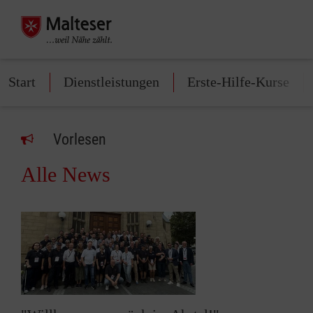
Start
Dienstleistungen
Erste-Hilfe-Kurse
Vorlesen
Alle News