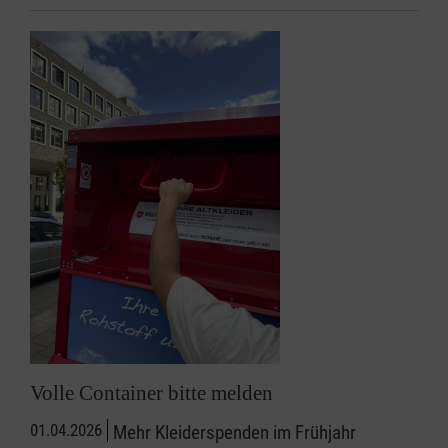
Volle Container bitte melden
01.04.2026
Mehr Kleiderspenden im Frühjahr