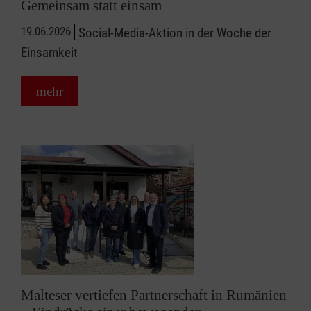
Gemeinsam statt einsam
19.06.2026
Social-Media-Aktion in der Woche der
Einsamkeit
mehr
Malteser vertiefen Partnerschaft in Rumänien