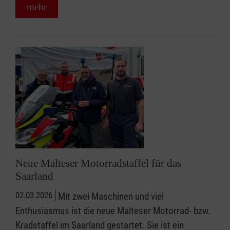
mehr
Neue Malteser Motorradstaffel für das
Saarland
02.03.2026
Mit zwei Maschinen und viel
Enthusiasmus ist die neue Malteser Motorrad- bzw.
Kradstaffel im Saarland gestartet. Sie ist ein