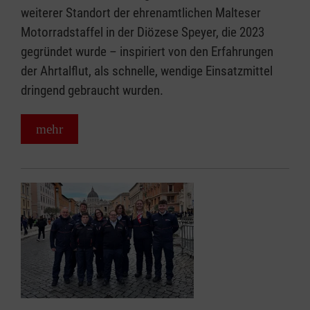
weiterer Standort der ehrenamtlichen Malteser
Motorradstaffel in der Diözese Speyer, die 2023
gegründet wurde – inspiriert von den Erfahrungen
der Ahrtalflut, als schnelle, wendige Einsatzmittel
dringend gebraucht wurden.
mehr