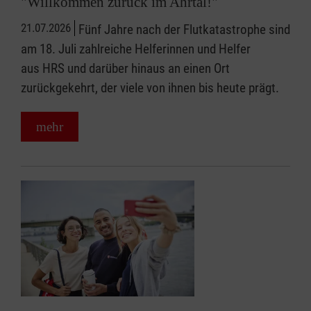
"Willkommen zurück im Ahrtal!"
21.07.2026
Fünf Jahre nach der Flutkatastrophe sind
am 18. Juli zahlreiche Helferinnen und Helfer
aus HRS und darüber hinaus an einen Ort
zurückgekehrt, der viele von ihnen bis heute prägt.
mehr