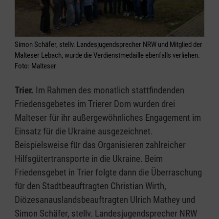
Simon Schäfer, stellv. Landesjugendsprecher NRW und Mitglied der
Malteser Lebach, wurde die Verdienstmedaille ebenfalls verliehen.
Foto: Malteser
Trier.
Im Rahmen des monatlich stattfindenden
Friedensgebetes im Trierer Dom wurden drei
Malteser für ihr außergewöhnliches Engagement im
Einsatz für die Ukraine ausgezeichnet.
Beispielsweise für das Organisieren zahlreicher
Hilfsgütertransporte in die Ukraine. Beim
Friedensgebet in Trier folgte dann die Überraschung
für den Stadtbeauftragten Christian Wirth,
Diözesanauslandsbeauftragten Ulrich Mathey und
Simon Schäfer, stellv. Landesjugendsprecher NRW