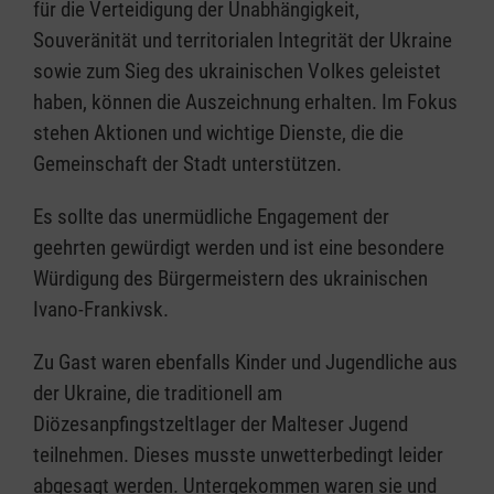
für die Verteidigung der Unabhängigkeit,
Souveränität und territorialen Integrität der Ukraine
sowie zum Sieg des ukrainischen Volkes geleistet
haben, können die Auszeichnung erhalten. Im Fokus
stehen Aktionen und wichtige Dienste, die die
Gemeinschaft der Stadt unterstützen.
Es sollte das unermüdliche Engagement der
geehrten gewürdigt werden und ist eine besondere
Würdigung des Bürgermeistern des ukrainischen
Ivano-Frankivsk.
Zu Gast waren ebenfalls Kinder und Jugendliche aus
der Ukraine, die traditionell am
Diözesanpfingstzeltlager der Malteser Jugend
teilnehmen. Dieses musste unwetterbedingt leider
abgesagt werden. Untergekommen waren sie und