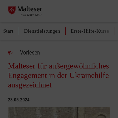
Start
Dienstleistungen
Erste-Hilfe-Kurse
Vorlesen
Malteser für außergewöhnliches
Engagement in der Ukrainehilfe
ausgezeichnet
28.05.2024