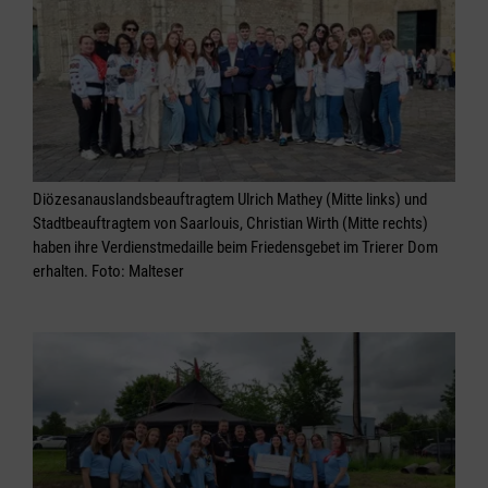
Diözesanauslandsbeauftragtem Ulrich Mathey (Mitte links) und
Stadtbeauftragtem von Saarlouis, Christian Wirth (Mitte rechts)
haben ihre Verdienstmedaille beim Friedensgebet im Trierer Dom
erhalten. Foto: Malteser