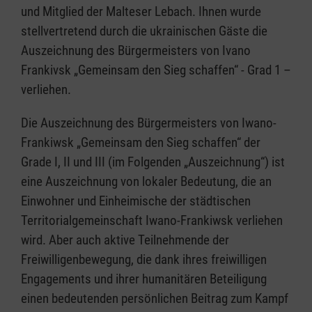
und Mitglied der Malteser Lebach. Ihnen wurde
stellvertretend durch die ukrainischen Gäste die
Auszeichnung des Bürgermeisters von Ivano
Frankivsk „Gemeinsam den Sieg schaffen“ - Grad 1 –
verliehen.
Die Auszeichnung des Bürgermeisters von Iwano-
Frankiwsk „Gemeinsam den Sieg schaffen“ der
Grade I, II und III (im Folgenden „Auszeichnung“) ist
eine Auszeichnung von lokaler Bedeutung, die an
Einwohner und Einheimische der städtischen
Territorialgemeinschaft Iwano-Frankiwsk verliehen
wird. Aber auch aktive Teilnehmende der
Freiwilligenbewegung, die dank ihres freiwilligen
Engagements und ihrer humanitären Beteiligung
einen bedeutenden persönlichen Beitrag zum Kampf