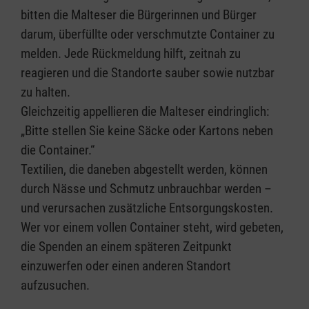
bitten die Malteser die Bürgerinnen und Bürger
darum, überfüllte oder verschmutzte Container zu
melden. Jede Rückmeldung hilft, zeitnah zu
reagieren und die Standorte sauber sowie nutzbar
zu halten.
Gleichzeitig appellieren die Malteser eindringlich:
„Bitte stellen Sie keine Säcke oder Kartons neben
die Container.“
Textilien, die daneben abgestellt werden, können
durch Nässe und Schmutz unbrauchbar werden –
und verursachen zusätzliche Entsorgungskosten.
Wer vor einem vollen Container steht, wird gebeten,
die Spenden an einem späteren Zeitpunkt
einzuwerfen oder einen anderen Standort
aufzusuchen.