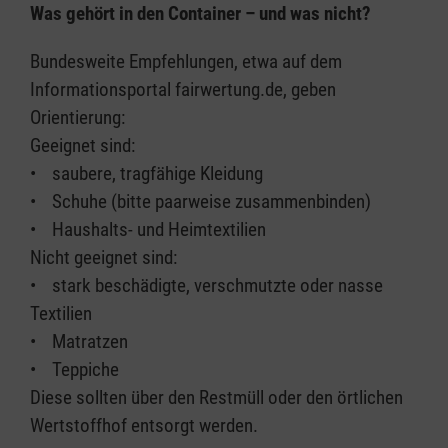
Was gehört in den Container – und was nicht?
Bundesweite Empfehlungen, etwa auf dem
Informationsportal fairwertung.de, geben
Orientierung:
Geeignet sind:
• saubere, tragfähige Kleidung
• Schuhe (bitte paarweise zusammenbinden)
• Haushalts- und Heimtextilien
Nicht geeignet sind:
• stark beschädigte, verschmutzte oder nasse
Textilien
• Matratzen
• Teppiche
Diese sollten über den Restmüll oder den örtlichen
Wertstoffhof entsorgt werden.