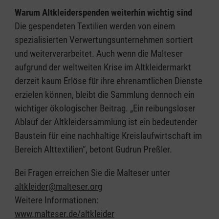
Warum Altkleiderspenden weiterhin wichtig sind
Die gespendeten Textilien werden von einem
spezialisierten Verwertungsunternehmen sortiert
und weiterverarbeitet. Auch wenn die Malteser
aufgrund der weltweiten Krise im Altkleidermarkt
derzeit kaum Erlöse für ihre ehrenamtlichen Dienste
erzielen können, bleibt die Sammlung dennoch ein
wichtiger ökologischer Beitrag. „Ein reibungsloser
Ablauf der Altkleidersammlung ist ein bedeutender
Baustein für eine nachhaltige Kreislaufwirtschaft im
Bereich Alttextilien“, betont Gudrun Preßler.
Bei Fragen erreichen Sie die Malteser unter
altkleider@malteser.org
Weitere Informationen:
www.malteser.de/altkleider