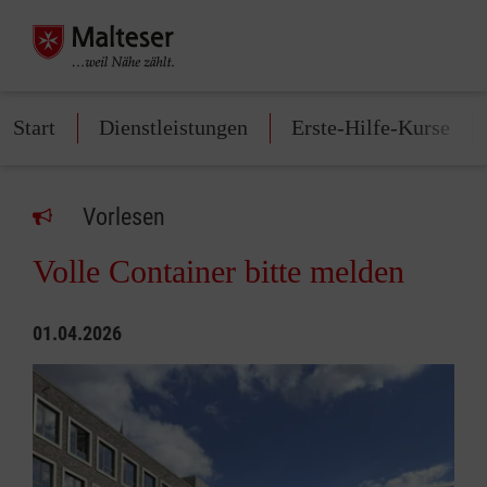
Start
Dienstleistungen
Erste-Hilfe-Kurse
Vorlesen
Volle Container bitte melden
01.04.2026