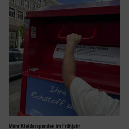
Mehr Kleiderspenden im Frühjahr