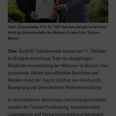
Stellv. Diözesanleiter Prof. Dr. Ralf Haderlein übergibt an Hermann
Hurth die Ukrainemedaille des Malteser Ordens Foto: Thomas
Biewen
Trier.
Rund 80 Teilnehmende kamen am 11. Oktober
im Brüderkrankenhaus Trier zur diesjährigen
Mitgliederversammlung der Malteser im Bistum Trier
zusammen. Neben den offiziellen Berichten und
Wahlen stand der Tag im Zeichen von Austausch,
Begegnung und gemeinsamer Weiterentwicklung.
In verschiedenen Workshops und Gesprächsrunden
wurden die Themen Fundraising, Auslandsarbeit,
Jugendarbeit und Verbandsentwicklung behandelt.