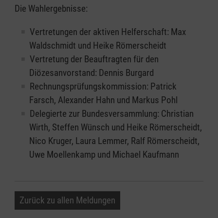
Die Wahlergebnisse:
Vertretungen der aktiven Helferschaft: Max
Waldschmidt und Heike Römerscheidt
Vertretung der Beauftragten für den
Diözesanvorstand: Dennis Burgard
Rechnungsprüfungskommission: Patrick
Farsch, Alexander Hahn und Markus Pohl
Delegierte zur Bundesversammlung: Christian
Wirth, Steffen Wünsch und Heike Römerscheidt,
Nico Kruger, Laura Lemmer, Ralf Römerscheidt,
Uwe Moellenkamp und Michael Kaufmann
Zurück zu allen Meldungen