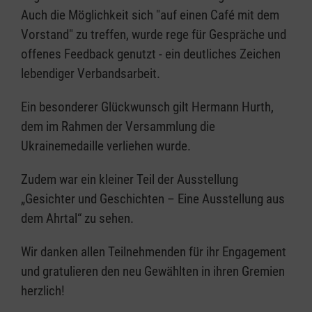
Auch die Möglichkeit sich "auf einen Café mit dem
Vorstand" zu treffen, wurde rege für Gespräche und
offenes Feedback genutzt - ein deutliches Zeichen
lebendiger Verbandsarbeit.
Ein besonderer Glückwunsch gilt Hermann Hurth,
dem im Rahmen der Versammlung die
Ukrainemedaille verliehen wurde.
Zudem war ein kleiner Teil der Ausstellung
„Gesichter und Geschichten – Eine Ausstellung aus
dem Ahrtal“ zu sehen.
Wir danken allen Teilnehmenden für ihr Engagement
und gratulieren den neu Gewählten in ihren Gremien
herzlich!