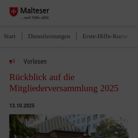
Start
Dienstleistungen
Erste-Hilfe-Kurse
Vorlesen
Rückblick auf die
Mitgliederversammlung 2025
13.10.2025