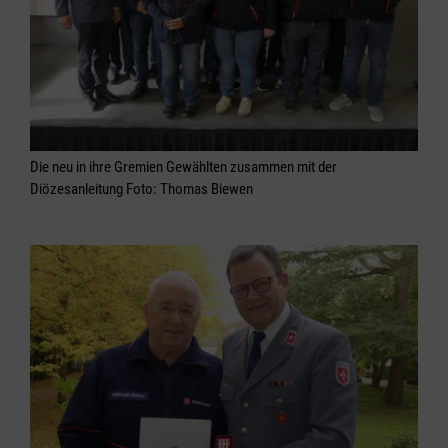
Die neu in ihre Gremien Gewählten zusammen mit der
Diözesanleitung Foto: Thomas Biewen