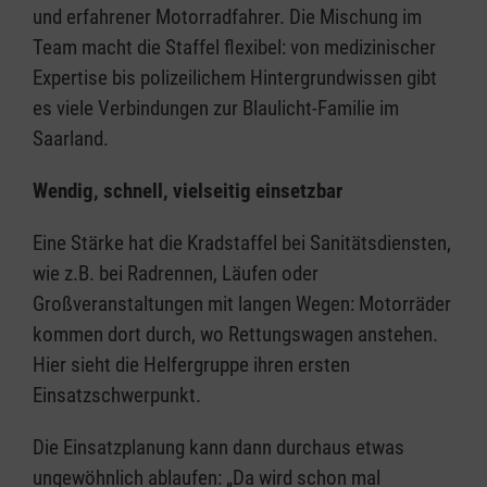
und erfahrener Motorradfahrer. Die Mischung im
Team macht die Staffel flexibel: von medizinischer
Expertise bis polizeilichem Hintergrundwissen gibt
es viele Verbindungen zur Blaulicht-Familie im
Saarland.
Wendig, schnell, vielseitig einsetzbar
Eine Stärke hat die Kradstaffel bei Sanitätsdiensten,
wie z.B. bei Radrennen, Läufen oder
Großveranstaltungen mit langen Wegen: Motorräder
kommen dort durch, wo Rettungswagen anstehen.
Hier sieht die Helfergruppe ihren ersten
Einsatzschwerpunkt.
Die Einsatzplanung kann dann durchaus etwas
ungewöhnlich ablaufen: „Da wird schon mal