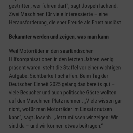
gestritten, wer fahren darf“, sagt Jospeh lachend.
Zwei Maschinen für viele Interessierte – eine
Herausforderung, die eher Freude als Frust auslöst.
Bekannter werden und zeigen, was man kann
Weil Motorräder in den saarländischen
Hilfsorganisationen in den letzten Jahren wenig
präsent waren, steht die Staffel vor einer wichtigen
Aufgabe: Sichtbarkeit schaffen. Beim Tag der
Deutschen Einheit 2025 gelang das bereits gut –
viele Besucher und auch politische Gäste wollten
auf den Maschinen Platz nehmen. „Viele wissen gar
nicht, wofür man Motorräder im Einsatz nutzen
kann“, sagt Joseph. „Jetzt müssen wir zeigen: Wir
sind da – und wir können etwas beitragen.“