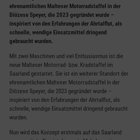
ehrenamtlichen Malteser Motorradstaffel in der
Diözese Speyer, die 2023 gegründet wurde –
inspiriert von den Erfahrungen der Ahrtalflut, als
schnelle, wendige Einsatzmittel dringend
gebraucht wurden.
Mit zwei Maschinen und viel Enthusiasmus ist die
neue Malteser Motorrad- bzw. Kradstaffel im
Saarland gestartet. Sie ist ein weiterer Standort der
ehrenamtlichen Malteser Motorradstaffel in der
Diözese Speyer, die 2023 gegründet wurde –
inspiriert von den Erfahrungen der Ahrtalflut, als
schnelle, wendige Einsatzmittel dringend gebraucht
wurden.
Nun wird das Konzept erstmals auf das Saarland