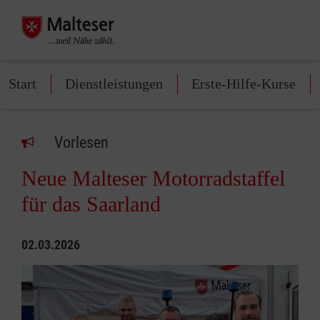
Start
Dienstleistungen
Erste-Hilfe-Kurse
Vorlesen
Neue Malteser Motorradstaffel
für das Saarland
02.03.2026