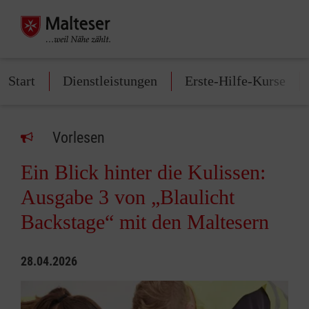
Start
Dienstleistungen
Erste-Hilfe-Kurse
Vorlesen
Ein Blick hinter die Kulissen:
Ausgabe 3 von „Blaulicht
Backstage“ mit den Maltesern
28.04.2026