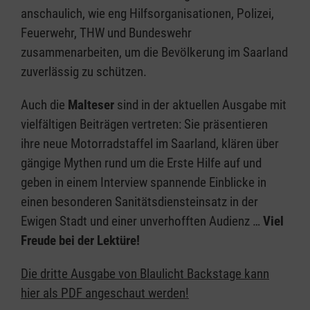
anschaulich, wie eng Hilfsorganisationen, Polizei,
Feuerwehr, THW und Bundeswehr
zusammenarbeiten, um die Bevölkerung im Saarland
zuverlässig zu schützen.
Auch die
Malteser
sind in der aktuellen Ausgabe mit
vielfältigen Beiträgen vertreten: Sie präsentieren
ihre neue Motorradstaffel im Saarland, klären über
gängige Mythen rund um die Erste Hilfe auf und
geben in einem Interview spannende Einblicke in
einen besonderen Sanitätsdiensteinsatz in der
Ewigen Stadt und einer unverhofften Audienz …
Viel
Freude bei der Lektüre!
Die dritte Ausgabe von Blaulicht Backstage kann
hier als PDF angeschaut werden!