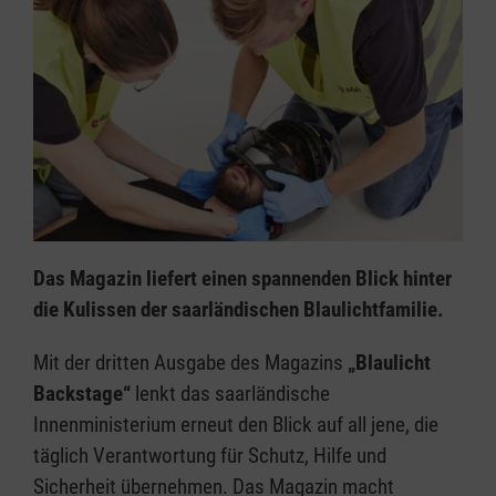
Das Magazin liefert einen spannenden Blick hinter
die Kulissen der saarländischen Blaulichtfamilie.
Mit der dritten Ausgabe des Magazins
„Blaulicht
Backstage“
lenkt das saarländische
Innenministerium erneut den Blick auf all jene, die
täglich Verantwortung für Schutz, Hilfe und
Sicherheit übernehmen. Das Magazin macht