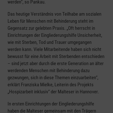
werden“, so Pankau.
Das heutige Verständnis von Teilhabe am sozialen
Leben für Menschen mit Behinderung steht im
Gegensatz zur gelebten Praxis. „Oft herrscht in
Einrichtungen der Eingliederungshilfe Unsicherheit,
wie mit Sterben, Tod und Trauer umgegangen
werden kann. Viele Mitarbeitende haben sich nicht
bewusst für eine Arbeit mit Sterbenden entschieden
– sind jetzt aber durch die erste Generation an älter
werdenden Menschen mit Behinderung dazu
gezwungen, sich in diese Themen einzuarbeiten“,
erklärt Franziska Mielke, Leiterin des Projekts
„Hospizarbeit inklusiv“ der Malteser in Hannover.
In ersten Einrichtungen der Eingliederungshilfe
haben die Malteser gemeinsam mit den Trägern