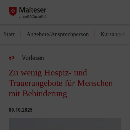
Start
Angebote/Ansprechperson
Kursangebo
Vorlesen
Zu wenig Hospiz- und
Trauerangebote für Menschen
mit Behinderung
09.10.2025