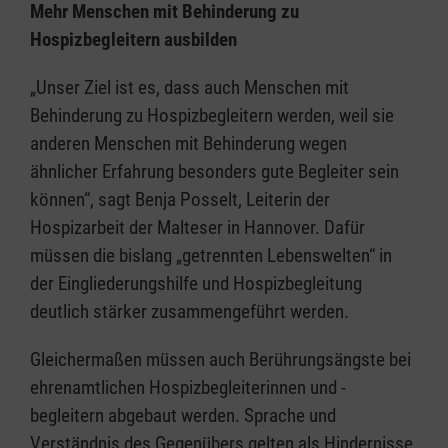
Mehr Menschen mit Behinderung zu
Hospizbegleitern ausbilden
„Unser Ziel ist es, dass auch Menschen mit
Behinderung zu Hospizbegleitern werden, weil sie
anderen Menschen mit Behinderung wegen
ähnlicher Erfahrung besonders gute Begleiter sein
können“, sagt Benja Posselt, Leiterin der
Hospizarbeit der Malteser in Hannover. Dafür
müssen die bislang „getrennten Lebenswelten“ in
der Eingliederungshilfe und Hospizbegleitung
deutlich stärker zusammengeführt werden.
Gleichermaßen müssen auch Berührungsängste bei
ehrenamtlichen Hospizbegleiterinnen und -
begleitern abgebaut werden. Sprache und
Verständnis des Gegenübers gelten als Hindernisse