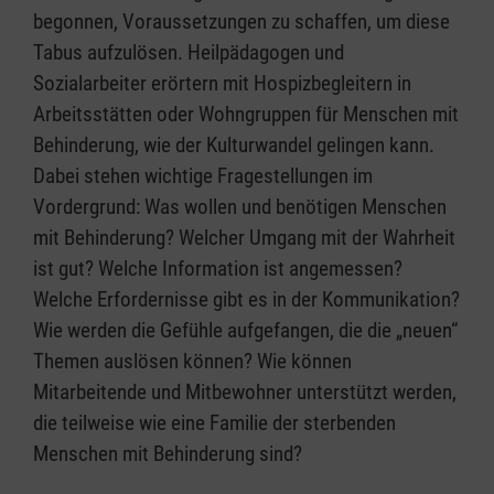
begonnen, Voraussetzungen zu schaffen, um diese
Tabus aufzulösen. Heilpädagogen und
Sozialarbeiter erörtern mit Hospizbegleitern in
Arbeitsstätten oder Wohngruppen für Menschen mit
Behinderung, wie der Kulturwandel gelingen kann.
Dabei stehen wichtige Fragestellungen im
Vordergrund: Was wollen und benötigen Menschen
mit Behinderung? Welcher Umgang mit der Wahrheit
ist gut? Welche Information ist angemessen?
Welche Erfordernisse gibt es in der Kommunikation?
Wie werden die Gefühle aufgefangen, die die „neuen“
Themen auslösen können? Wie können
Mitarbeitende und Mitbewohner unterstützt werden,
die teilweise wie eine Familie der sterbenden
Menschen mit Behinderung sind?