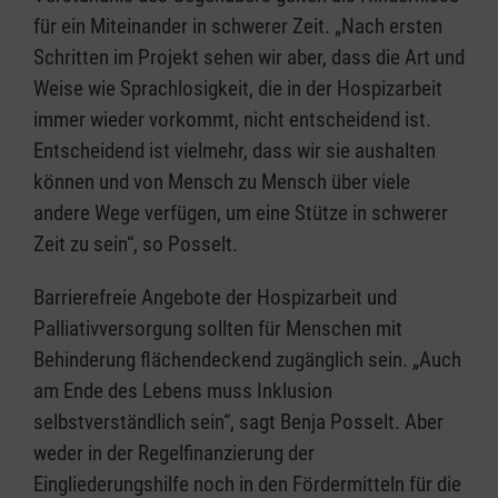
für ein Miteinander in schwerer Zeit. „Nach ersten
Schritten im Projekt sehen wir aber, dass die Art und
Weise wie Sprachlosigkeit, die in der Hospizarbeit
immer wieder vorkommt, nicht entscheidend ist.
Entscheidend ist vielmehr, dass wir sie aushalten
können und von Mensch zu Mensch über viele
andere Wege verfügen, um eine Stütze in schwerer
Zeit zu sein“, so Posselt.
Barrierefreie Angebote der Hospizarbeit und
Palliativversorgung sollten für Menschen mit
Behinderung flächendeckend zugänglich sein. „Auch
am Ende des Lebens muss Inklusion
selbstverständlich sein“, sagt Benja Posselt. Aber
weder in der Regelfinanzierung der
Eingliederungshilfe noch in den Fördermitteln für die