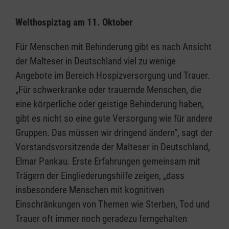
Welthospiztag am 11. Oktober
Für Menschen mit Behinderung gibt es nach Ansicht
der Malteser in Deutschland viel zu wenige
Angebote im Bereich Hospizversorgung und Trauer.
„Für schwerkranke oder trauernde Menschen, die
eine körperliche oder geistige Behinderung haben,
gibt es nicht so eine gute Versorgung wie für andere
Gruppen. Das müssen wir dringend ändern“, sagt der
Vorstandsvorsitzende der Malteser in Deutschland,
Elmar Pankau. Erste Erfahrungen gemeinsam mit
Trägern der Eingliederungshilfe zeigen, „dass
insbesondere Menschen mit kognitiven
Einschränkungen von Themen wie Sterben, Tod und
Trauer oft immer noch geradezu ferngehalten