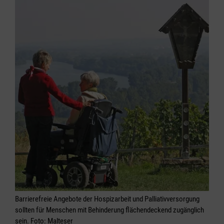
Barrierefreie Angebote der Hospizarbeit und Palliativversorgung
sollten für Menschen mit Behinderung flächendeckend zugänglich
sein. Foto: Malteser