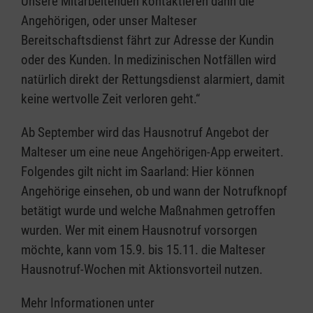
Unsere Mitarbeitenden kontaktieren dann die
Angehörigen, oder unser Malteser
Bereitschaftsdienst fährt zur Adresse der Kundin
oder des Kunden. In medizinischen Notfällen wird
natürlich direkt der Rettungsdienst alarmiert, damit
keine wertvolle Zeit verloren geht.“
Ab September wird das Hausnotruf Angebot der
Malteser um eine neue Angehörigen-App erweitert.
Folgendes gilt nicht im Saarland: Hier können
Angehörige einsehen, ob und wann der Notrufknopf
betätigt wurde und welche Maßnahmen getroffen
wurden. Wer mit einem Hausnotruf vorsorgen
möchte, kann vom 15.9. bis 15.11. die Malteser
Hausnotruf-Wochen mit Aktionsvorteil nutzen.
Mehr Informationen unter