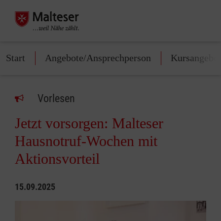
Start
Angebote/Ansprechperson
Kursangebo
Vorlesen
Jetzt vorsorgen: Malteser
Hausnotruf-Wochen mit
Aktionsvorteil
15.09.2025