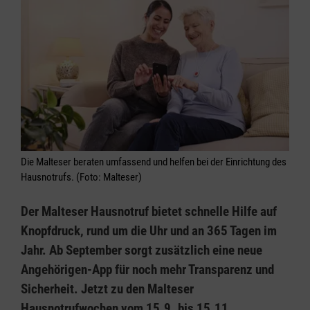
Die Malteser beraten umfassend und helfen bei der Einrichtung des
Hausnotrufs. (Foto: Malteser)
Der Malteser Hausnotruf bietet schnelle Hilfe auf
Knopfdruck, rund um die Uhr und an 365 Tagen im
Jahr. Ab September sorgt zusätzlich eine neue
Angehörigen-App für noch mehr Transparenz und
Sicherheit. Jetzt zu den Malteser
Hausnotrufwochen vom 15.9. bis 15.11.