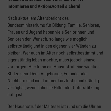
informieren und Aktionsvorteil sichern!
Nach aktuellem Altersbericht des
Bundesministeriums für Bildung, Familie, Senioren,
Frauen und Jugend haben viele Seniorinnen und
Senioren den Wunsch, so lange wie möglich
selbstständig und in den eigenen vier Wänden zu
bleiben. Wer auch im Alter noch selbstbestimmt und
eigenständig leben möchte, muss jedoch sinnvoll
vorsorgen. Hier kann ein Hausnotruf eine wichtige
Stütze sein. Denn Angehörige, Freunde oder
Nachbarn sind nicht immer kurzfristig und ständig
verfügbar, wenn schnelle Hilfe oder Unterstützung
nötig ist.
Der Hausnotruf der Malteser ist rund um die Uhr an