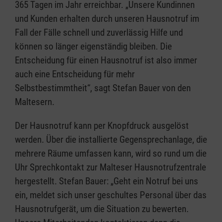
365 Tagen im Jahr erreichbar. „Unsere Kundinnen
und Kunden erhalten durch unseren Hausnotruf im
Fall der Fälle schnell und zuverlässig Hilfe und
können so länger eigenständig bleiben. Die
Entscheidung für einen Hausnotruf ist also immer
auch eine Entscheidung für mehr
Selbstbestimmtheit“, sagt Stefan Bauer von den
Maltesern.
Der Hausnotruf kann per Knopfdruck ausgelöst
werden. Über die installierte Gegensprechanlage, die
mehrere Räume umfassen kann, wird so rund um die
Uhr Sprechkontakt zur Malteser Hausnotrufzentrale
hergestellt. Stefan Bauer: „Geht ein Notruf bei uns
ein, meldet sich unser geschultes Personal über das
Hausnotrufgerät, um die Situation zu bewerten.