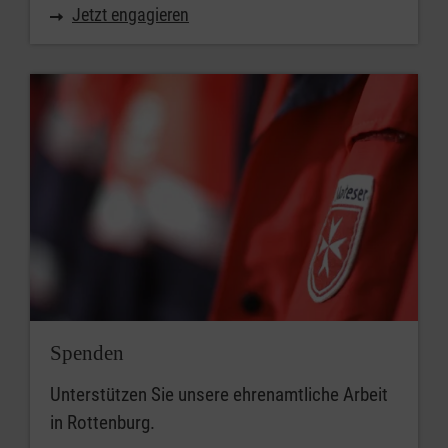
Jetzt engagieren
Spenden
Unterstützen Sie unsere ehrenamtliche Arbeit
in Rottenburg.