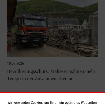
10.07.2026
Bevölkerungsschutz: Malteser mahnen mehr
Tempo in der Zusammenarbeit an
Alle News anzeigen
Wir verwenden Cookies, um Ihnen ein optimales Webseiten-