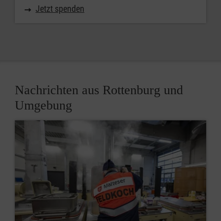
Jetzt spenden
Nachrichten aus Rottenburg und
Umgebung