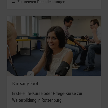
Zu unseren Dienstleistungen
Kursangebot
Erste-Hilfe-Kurse oder Pflege-Kurse zur
Weiterbildung in Rottenburg.