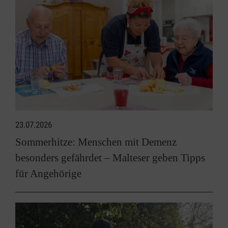
23.07.2026
Sommerhitze: Menschen mit Demenz
besonders gefährdet – Malteser geben Tipps
für Angehörige