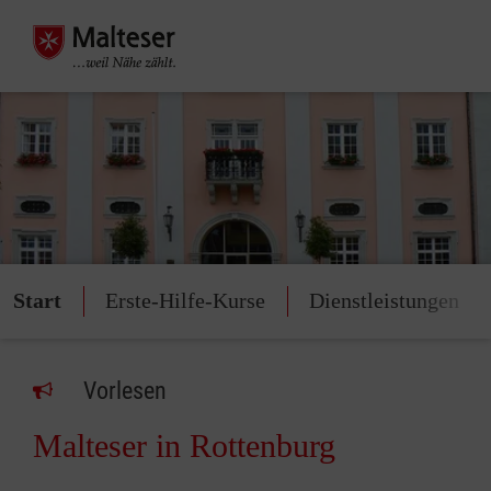
Start
Erste-Hilfe-Kurse
Dienstleistungen
Vorlesen
Malteser in Rottenburg