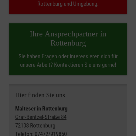
Rottenburg und Umgebung.
Ihre Ansprechpartner in
Rottenburg
Sie haben Fragen oder interessieren sich für
unsere Arbeit? Kontaktieren Sie uns gerne!
Hier finden Sie uns
Malteser in Rottenburg
Graf-Bentzel-Straße 84
72108 Rottenburg
Telefon:
07472/919850