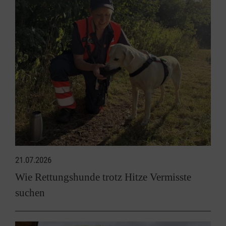
21.07.2026
Wie Rettungshunde trotz Hitze Vermisste
suchen