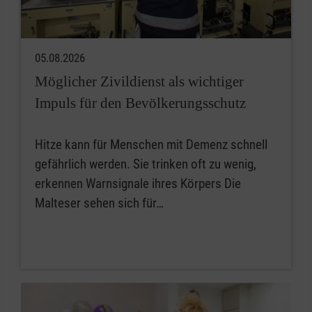
05.08.2026
Möglicher Zivildienst als wichtiger
Impuls für den Bevölkerungsschutz
Hitze kann für Menschen mit Demenz schnell
gefährlich werden. Sie trinken oft zu wenig,
erkennen Warnsignale ihres Körpers Die
Malteser sehen sich für…