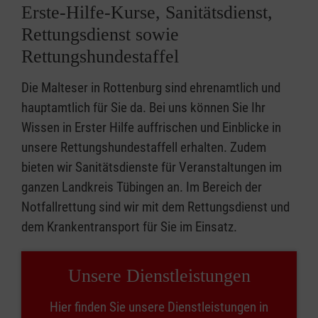
Erste-Hilfe-Kurse, Sanitätsdienst,
Rettungsdienst sowie
Rettungshundestaffel
Die Malteser in Rottenburg sind ehrenamtlich und
hauptamtlich für Sie da. Bei uns können Sie Ihr
Wissen in Erster Hilfe auffrischen und Einblicke in
unsere Rettungshundestaffell erhalten. Zudem
bieten wir Sanitätsdienste für Veranstaltungen im
ganzen Landkreis Tübingen an. Im Bereich der
Notfallrettung sind wir mit dem Rettungsdienst und
dem Krankentransport für Sie im Einsatz.
Unsere Dienstleistungen
Hier finden Sie unsere Dienstleistungen in