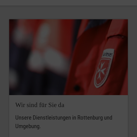
Wir sind für Sie da
Unsere Dienstleistungen in Rottenburg und
Umgebung.