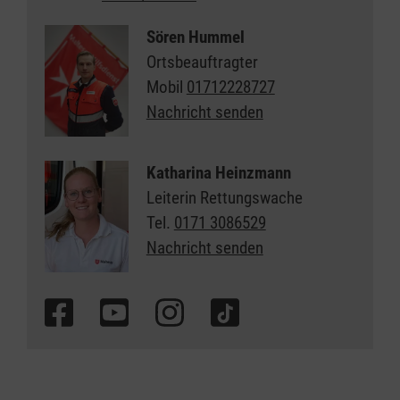
Sören Hummel
Ortsbeauftragter
Mobil
01712228727
Nachricht senden
Katharina Heinzmann
Leiterin Rettungswache
Tel.
0171 3086529
Nachricht senden