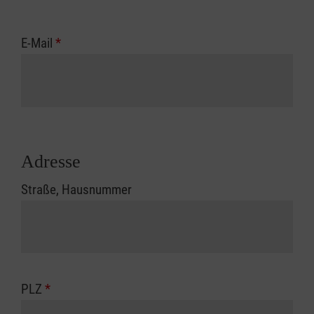
E-Mail
*
Adresse
Straße, Hausnummer
PLZ
*