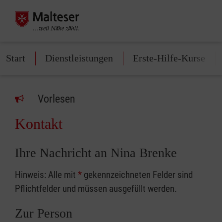
Start
Dienstleistungen
Erste-Hilfe-Kurse
Vorlesen
Kontakt
Ihre Nachricht an Nina Brenke
Hinweis: Alle mit
*
gekennzeichneten Felder sind
Pflichtfelder und müssen ausgefüllt werden.
Zur Person