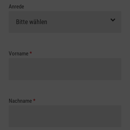
Anrede
Vorname
*
Nachname
*