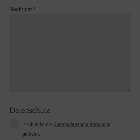
Nachricht
*
Datenschutz
*
Ich habe die
Datenschutzbestimmungen
gelesen.