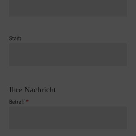
Stadt
Ihre Nachricht
Betreff
*