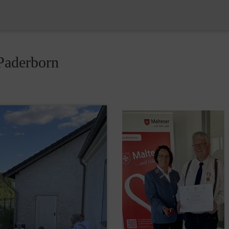
Paderborn