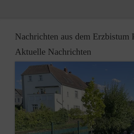
Nachrichten aus dem Erzbistum 
Aktuelle Nachrichten