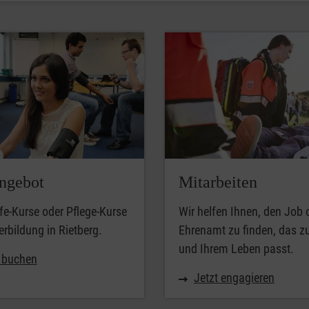
ngebot
Mitarbeiten
lfe-Kurse oder Pflege-Kurse
Wir helfen Ihnen, den Job 
erbildung in Rietberg.
Ehrenamt zu finden, das z
und Ihrem Leben passt.
t buchen
Jetzt engagieren