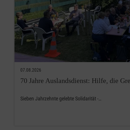
07.08.2026
70 Jahre Auslandsdienst: Hilfe, die G
Sieben Jahrzehnte gelebte Solidarität -…