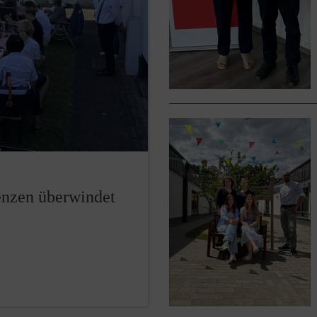
renzen überwindet