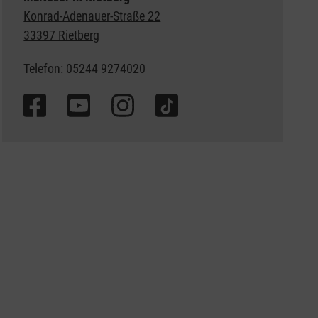
Konrad-Adenauer-Straße 22
33397 Rietberg
Telefon: 05244 9274020