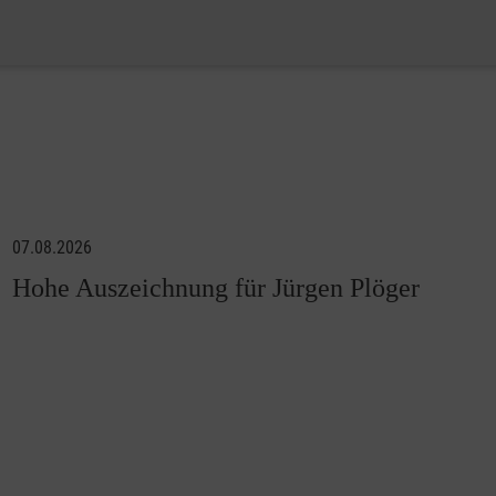
07.08.2026
Hohe Auszeichnung für Jürgen Plöger