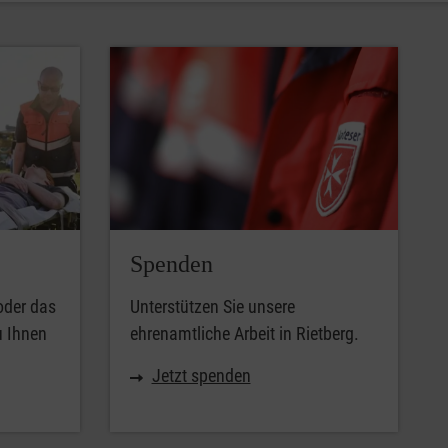
Spenden
oder das
Unterstützen Sie unsere
u Ihnen
ehrenamtliche Arbeit in Rietberg.
Jetzt spenden