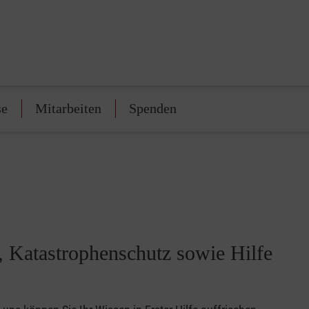
se
Mitarbeiten
Spenden
t, Katastrophenschutz sowie Hilfe