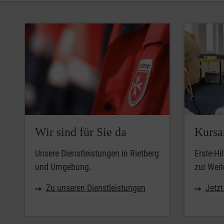
Wir sind für Sie da
Kursa
Unsere Dienstleistungen in Rietberg
Erste-Hi
und Umgebung.
zur Weit
Zu unseren Dienstleistungen
Jetz