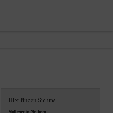
Hier finden Sie uns
Malteser in
Rietberg