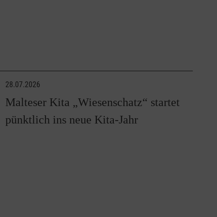
28.07.2026
Malteser Kita „Wiesenschatz“ startet
pünktlich ins neue Kita-Jahr