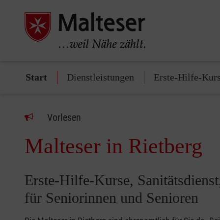
Start
Dienstleistungen
Erste-Hilfe-Kur
Vorlesen
Malteser in Rietberg
Erste-Hilfe-Kurse, Sanitätsdiens
für Seniorinnen und Senioren