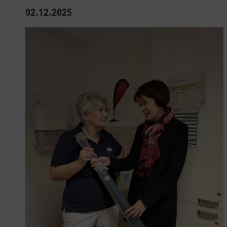
02.12.2025