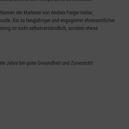
Namen der Malteser von Andrea Ferger-Heiter,
rde. Ein so langjähriger und engagierter ehrenamtlicher
rung ist nicht selbstverständlich, sondern etwas
le Jahre bei guter Gesundheit und Zuversicht!