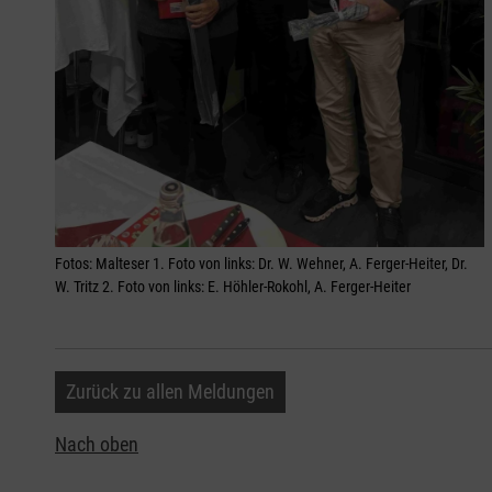
Fotos: Malteser 1. Foto von links: Dr. W. Wehner, A. Ferger-Heiter, Dr.
W. Tritz 2. Foto von links: E. Höhler-Rokohl, A. Ferger-Heiter
Zurück zu allen Meldungen
Nach oben