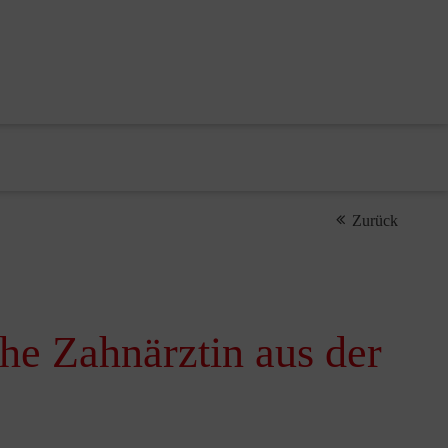
Zurück
he Zahnärztin aus der