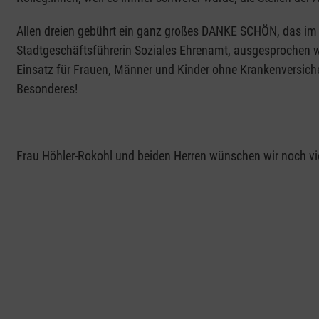
Allen dreien gebührt ein ganz großes DANKE SCHÖN, das im 
Stadtgeschäftsführerin Soziales Ehrenamt, ausgesprochen wu
Einsatz für Frauen, Männer und Kinder ohne Krankenversiche
Besonderes!
Frau Höhler-Rokohl und beiden Herren wünschen wir noch vie